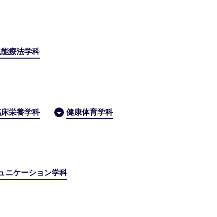
視能療法学科
臨床栄養学科
健康体育学科
ュニケーション学科