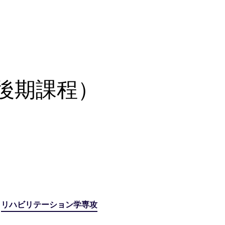
後期課程）
リハビリテーション学専攻