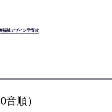
療福祉デザイン学専攻
0音順）