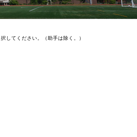
選択してください。（助手は除く。）