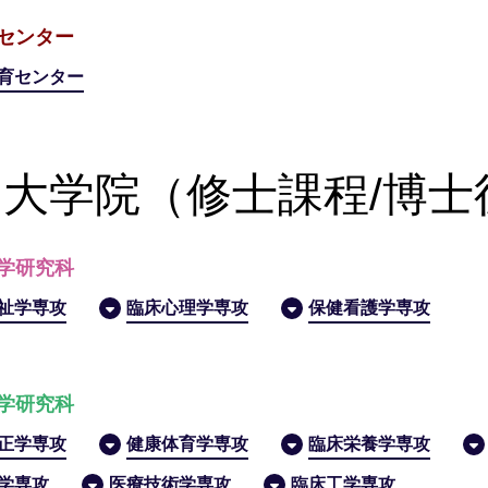
センター
育センター
大学院（修士課程/博士
学研究科
祉学専攻
臨床心理学専攻
保健看護学専攻
学研究科
正学専攻
健康体育学専攻
臨床栄養学専攻
学専攻
医療技術学専攻
臨床工学専攻