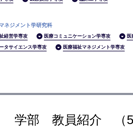
マネジメント学研究科
祉経営学専攻
医療コミュニケーション学専攻
医
ータサイエンス学専攻
医療福祉マネジメント学専攻
学部 教員紹介 （5