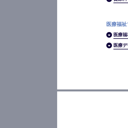
医療福祉
医療福
医療デ