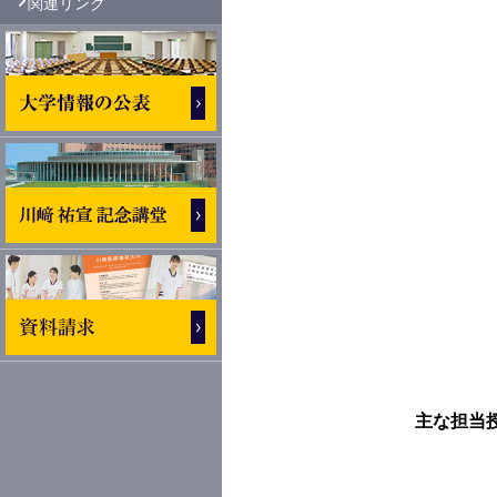
関連リンク
主な担当