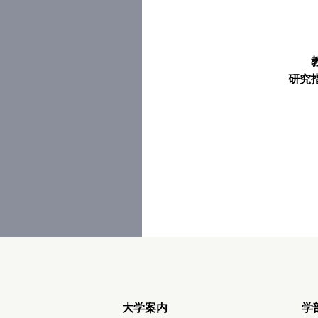
研究
大学案内
学