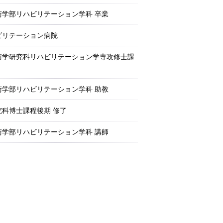
学部リハビリテーション学科 卒業
ビリテーション病院
術学研究科リハビリテーション学専攻修士課
学部リハビリテーション学科 助教
科博士課程後期 修了
学部リハビリテーション学科 講師