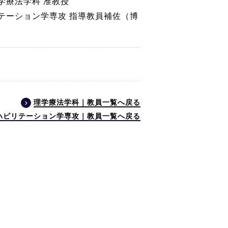
学療法学科 准教授
テーション学専攻 指導教員補佐（博
理学療法学科｜教員一覧へ戻る
ハビリテーション学専攻｜教員一覧へ戻る