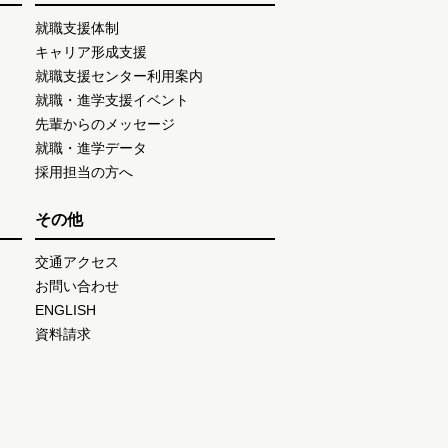
就職支援体制
キャリア形成支援
就職支援センター利用案内
就職・進学支援イベント
先輩からのメッセージ
就職・進学データ
採用担当の方へ
その他
交通アクセス
お問い合わせ
ENGLISH
資料請求