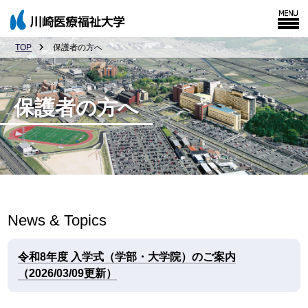
TOP
保護者の方へ
保護者の方へ
News & Topics
令和8年度 入学式（学部・大学院）のご案内
（2026/03/09更新）