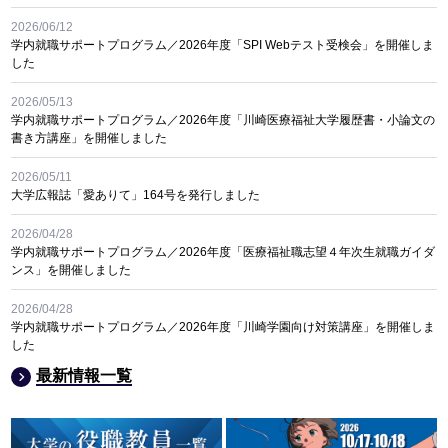
2026/06/12
学内就職サポートプログラム／2026年度「SPI Webテスト受検会」を開催しま
した
2026/05/13
学内就職サポートプログラム／2026年度「川崎医療福祉大学履歴書・小論文の
書き方講座」を開催しました
2026/05/11
大学広報誌「愛ありて」164号を発行しました
2026/04/28
学内就職サポートプログラム／2026年度「医療福祉職志望４年次生就職ガイダ
ンス」を開催しました
2026/04/28
学内就職サポートプログラム／2026年度「川崎学園向け対策講座」を開催しま
した
最新情報一覧