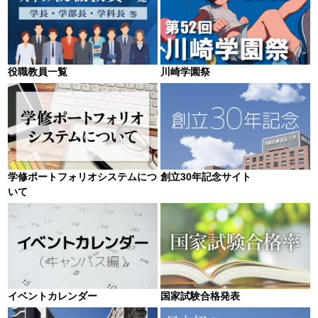
役職教員一覧
川崎学園祭
学修ポートフォリオシステムにつ
創立30年記念サイト
いて
イベントカレンダー
国家試験合格発表