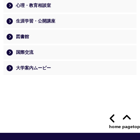
心理・教育相談室
生涯学習・公開講座
図書館
国際交流
大学案内ムービー
home
pagetop