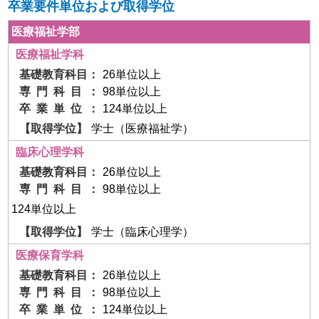
卒業要件単位および取得学位
医療福祉学部
医療福祉学科
26単位以上
98単位以上
124単位以上
学士（医療福祉学）
臨床心理学科
26単位以上
98単位以上
124単位以上
学士（臨床心理学）
医療保育学科
26単位以上
98単位以上
124単位以上