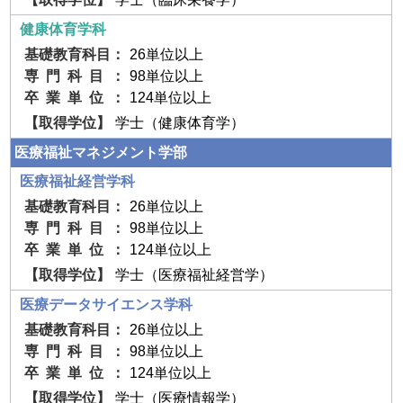
健康体育学科
26単位以上
98単位以上
124単位以上
学士（健康体育学）
医療福祉マネジメント学部
医療福祉経営学科
26単位以上
98単位以上
124単位以上
学士（医療福祉経営学）
医療データサイエンス学科
26単位以上
98単位以上
124単位以上
学士（医療情報学）