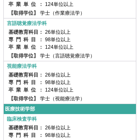
124単位以上
学士（作業療法学）
言語聴覚療法学科
26単位以上
98単位以上
124単位以上
学士（言語聴覚療法学）
視能療法学科
26単位以上
98単位以上
124単位以上
学士（視能療法学）
医療技術学部
臨床検査学科
26単位以上
98単位以上