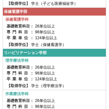
学士（子ども医療福祉学）
保健看護学部
保健看護学科
26単位以上
98単位以上
124単位以上
学士（保健看護学）
リハビリテー
ション学部
理学療法学科
26単位以上
98単位以上
124単位以上
学士（理学療法学）
作業療法学科
26単位以上
98単位以上