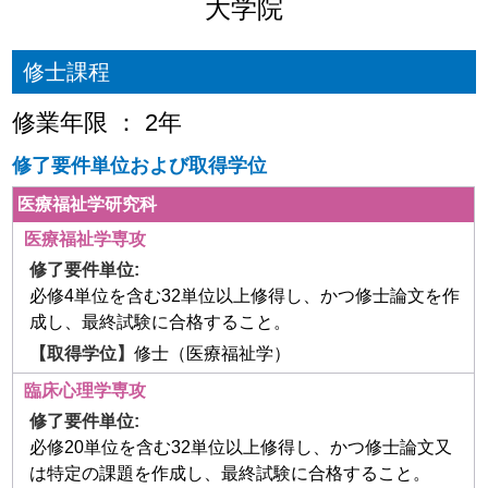
大学院
修士課程
修業年限 ： 2年
修了要件単位および取得学位
医療福祉学研究科
医療福祉学専攻
必修4単位を含む32単位以上修得し、かつ修士論文を作
成し、最終試験に合格すること。
修士（医療福祉学）
臨床心理学専攻
必修20単位を含む32単位以上修得し、かつ修士論文又
は特定の課題を作成し、最終試験に合格すること。