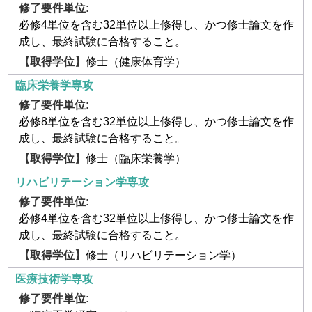
必修4単位を含む32単位以上修得し、かつ修士論文を作
成し、最終試験に合格すること。
修士（健康体育学）
臨床栄養学専攻
必修8単位を含む32単位以上修得し、かつ修士論文を作
成し、最終試験に合格すること。
修士（臨床栄養学）
リハビリテーション学専攻
必修4単位を含む32単位以上修得し、かつ修士論文を作
成し、最終試験に合格すること。
修士（リハビリテーション学）
医療技術学専攻