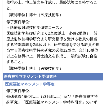
修得の上、博士論文を作成し、最終試験に合格するこ
と。
博士（医療技術学）
＜診療放射線技術学研究コース＞
医療技術学基礎研究より2単位以上（必修2単位）、診
療放射線技術学研究より研究指導を受ける教員の担当
する特殊講義を2単位以上、研究指導を受ける教員の担
当する医療技術学特殊研究の必修12単位、合計16単位
以上を修得の上、博士論文を作成し、最終試験に合格
すること。
博士（医療技術学）
医療福祉マネジメント学研究科
医療福祉マネジメント学専攻
特殊講義4単位以上（2科目以上）及び「医療情報学特
殊研究」「医療福祉マネジメント学特殊研究」のいず