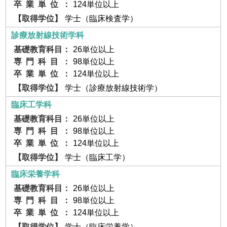
124単位以上
学士（臨床検査学）
診療放射線技術学科
26単位以上
98単位以上
124単位以上
学士（診療放射線技術学）
臨床工学科
26単位以上
98単位以上
124単位以上
学士（臨床工学）
臨床栄養学科
26単位以上
98単位以上
124単位以上
学士（臨床栄養学）