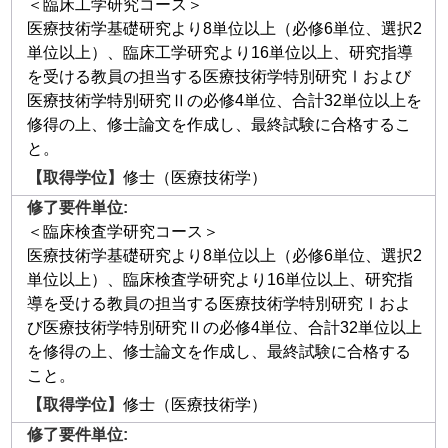
＜臨床工学研究コース＞
医療技術学基礎研究より8単位以上（必修6単位、選択2
単位以上）、臨床工学研究より16単位以上、研究指導
を受ける教員の担当する医療技術学特別研究Ⅰおよび
医療技術学特別研究Ⅱの必修4単位、合計32単位以上を
修得の上、修士論文を作成し、最終試験に合格するこ
と。
修士（医療技術学）
＜臨床検査学研究コース＞
医療技術学基礎研究より8単位以上（必修6単位、選択2
単位以上）、臨床検査学研究より16単位以上、研究指
導を受ける教員の担当する医療技術学特別研究Ⅰおよ
び医療技術学特別研究Ⅱの必修4単位、合計32単位以上
を修得の上、修士論文を作成し、最終試験に合格する
こと。
修士（医療技術学）