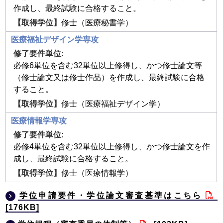
作成し、最終試験に合格すること。
修士（医療秘書学）
医療福祉デザイン学専攻
必修6単位を含む32単位以上修得し、かつ修士論文等
（修士論文又は修士作品）を作成し、最終試験に合格
すること。
修士（医療福祉デザイン学）
医療情報学専攻
必修4単位を含む32単位以上修得し、かつ修士論文を作
成し、最終試験に合格すること。
修士（医療情報学）
学位申請要件・学位論文審査基準はこちら
[176KB]