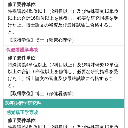
特殊講義4単位以上（2科目以上）及び特殊研究12単位
以上の合計16単位以上を修得し、必要な研究指導を受
けた上、博士論文の審査及び最終試験に合格するこ
と。
博士（臨床心理学）
保健看護学専攻
特殊講義4単位以上（2科目以上）及び特殊研究12単位
以上の合計16単位以上を修得し、必要な研究指導を受
けた上、博士論文の審査及び最終試験に合格するこ
と。
博士（保健看護学）
医療技術学研究科
感覚矯正学専攻
特殊講義4単位以上（2科目以上）及び特殊研究12単位