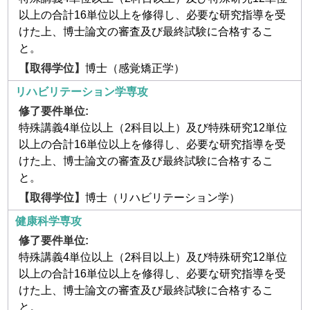
以上の合計16単位以上を修得し、必要な研究指導を受
けた上、博士論文の審査及び最終試験に合格するこ
と。
博士（感覚矯正学）
リハビリテーション学専攻
特殊講義4単位以上（2科目以上）及び特殊研究12単位
以上の合計16単位以上を修得し、必要な研究指導を受
けた上、博士論文の審査及び最終試験に合格するこ
と。
博士（リハビリテーション学）
健康科学専攻
特殊講義4単位以上（2科目以上）及び特殊研究12単位
以上の合計16単位以上を修得し、必要な研究指導を受
けた上、博士論文の審査及び最終試験に合格するこ
と。