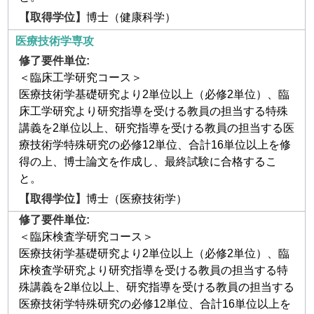
博士（健康科学）
医療技術学専攻
＜臨床工学研究コース＞
医療技術学基礎研究より2単位以上（必修2単位）、臨
床工学研究より研究指導を受ける教員の担当する特殊
講義を2単位以上、研究指導を受ける教員の担当する医
療技術学特殊研究の必修12単位、合計16単位以上を修
得の上、博士論文を作成し、最終試験に合格するこ
と。
博士（医療技術学）
＜臨床検査学研究コース＞
医療技術学基礎研究より2単位以上（必修2単位）、臨
床検査学研究より研究指導を受ける教員の担当する特
殊講義を2単位以上、研究指導を受ける教員の担当する
医療技術学特殊研究の必修12単位、合計16単位以上を