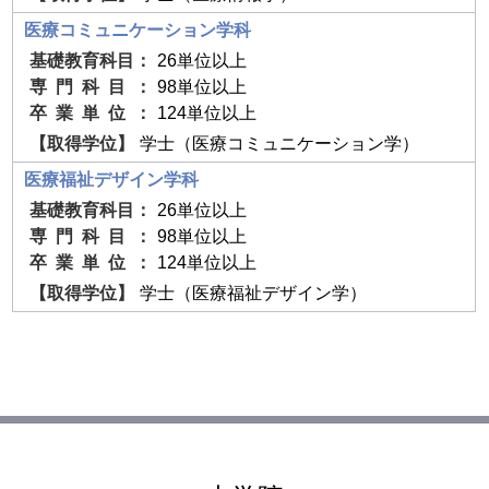
医療コミュニケーション学科
26単位以上
98単位以上
124単位以上
学士（医療コミュニケーション学）
医療福祉デザイン学科
26単位以上
98単位以上
124単位以上
学士（医療福祉デザイン学）