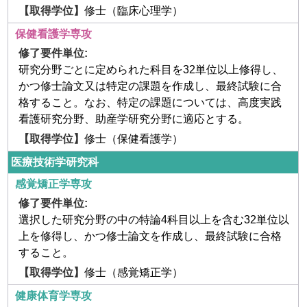
修士（臨床心理学）
保健看護学専攻
研究分野ごとに定められた科目を32単位以上修得し、
かつ修士論文又は特定の課題を作成し、最終試験に合
格すること。なお、特定の課題については、高度実践
看護研究分野、助産学研究分野に適応とする。
修士（保健看護学）
医療技術学研究科
感覚矯正学専攻
選択した研究分野の中の特論4科目以上を含む32単位以
上を修得し、かつ修士論文を作成し、最終試験に合格
すること。
修士（感覚矯正学）
健康体育学専攻