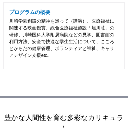
プログラムの概要
川崎学園創設の精神を巡って（講演）、医療福祉に
関連する映画鑑賞、総合医療福祉施設「旭川荘」の
研修、川崎医科大学附属病院などの見学、図書館の
利用方法、安全で快適な学生生活について、こころ
とからだの健康管理、ボランティアと福祉、キャリ
アデザイン支援etc..
豊かな人間性を育む多彩なカリキュラ
ム