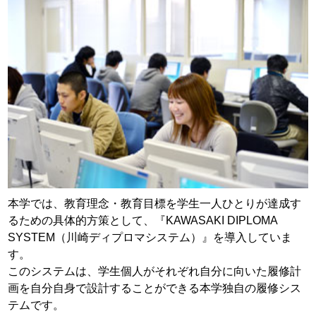
本学では、教育理念・教育目標を学生一人ひとりが達成す
るための具体的方策として、『KAWASAKI DIPLOMA
SYSTEM（川崎ディプロマシステム）』を導入していま
す。
このシステムは、学生個人がそれぞれ自分に向いた履修計
画を自分自身で設計することができる本学独自の履修シス
テムです。