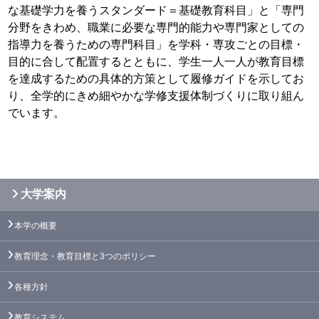
な基礎学力を養うスタンダード＝基礎教育科目」と「専門
分野をきわめ、職業に必要な専門的能力や専門家としての
指導力を養うための専門科目」を学科・専攻ごとの目標・
目的に合して配置するとともに、学生一人一人が教育目標
を達成するための具体的方策として履修ガイドを示してお
り、全学的にきめ細やかな学修支援体制づくりに取り組ん
でいます。
大学案内
本学の概要
教育理念・教育目標と3つのポリシー
各種方針
教育システム