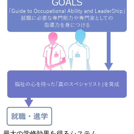
最大の学修効果を得るシステム