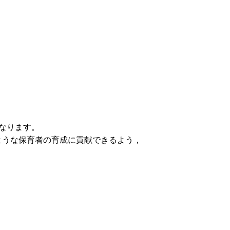
なります。
ような保育者の育成に貢献できるよう，