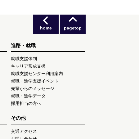
home
pagetop
進路・就職
就職支援体制
キャリア形成支援
就職支援センター利用案内
就職・進学支援イベント
先輩からのメッセージ
就職・進学データ
採用担当の方へ
その他
交通アクセス
お問い合わせ