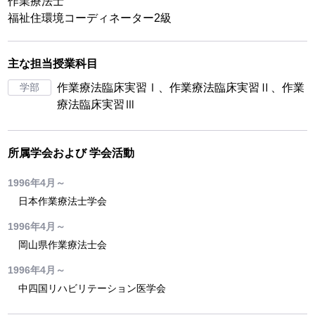
作業療法士
福祉住環境コーディネーター2級
主な担当授業科目
学部
作業療法臨床実習Ⅰ、作業療法臨床実習Ⅱ、作業
療法臨床実習Ⅲ
所属学会および
学会活動
1996年4月～
日本作業療法士学会
1996年4月～
岡山県作業療法士会
1996年4月～
中四国リハビリテーション医学会