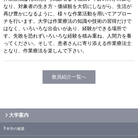
なり、対象者の生き方・価値観を大切にしながら、生活が
再び豊かになるように、様々な作業活動を用いてアプロー
チを行います。大学は作業療法の知識や技術の習得だけで
はなく、いろいろな出会いがあり、経験ができる場所で
す。失敗を恐れずいろいろな経験を積み重ね、人間力を養
ってください。そして、患者さんに寄り添える作業療法士
となり、作業療法を楽しんで下さい。
教員紹介一覧へ
大学案内
本学の概要