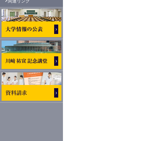
関連リンク