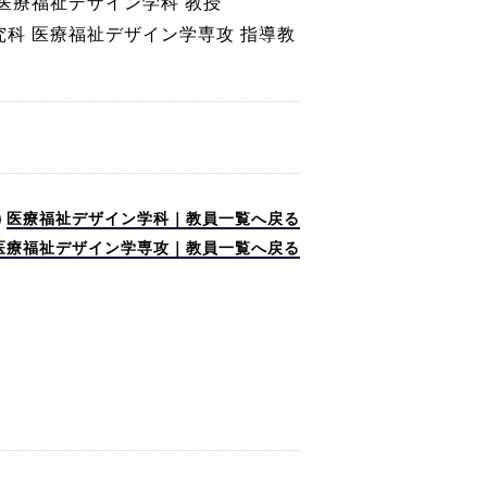
医療福祉デザイン学科 教授
科 医療福祉デザイン学専攻 指導教
医療福祉デザイン学科｜教員一覧へ戻る
医療福祉デザイン学専攻｜教員一覧へ戻る