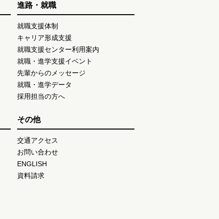
進路・就職
就職支援体制
キャリア形成支援
就職支援センター利用案内
就職・進学支援イベント
先輩からのメッセージ
就職・進学データ
採用担当の方へ
その他
交通アクセス
お問い合わせ
ENGLISH
資料請求