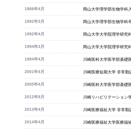
1988年4月
岡山大学理学部生物学科
1992年3月
岡山大学理学部生物学科
1992年4月
岡山大学大学院理学研究
1994年3月
岡山大学大学院理学研究
1994年4月
川崎医科大学医学部基礎医
2001年4月
川崎医療短期大学 非常勤
2005年4月
川崎医科大学医学部基礎医
2012年9月
川崎リハビリテーション学
2013年4月
川崎医療福祉大学 非常勤
2014年4月
川崎医療福祉大学医療福祉