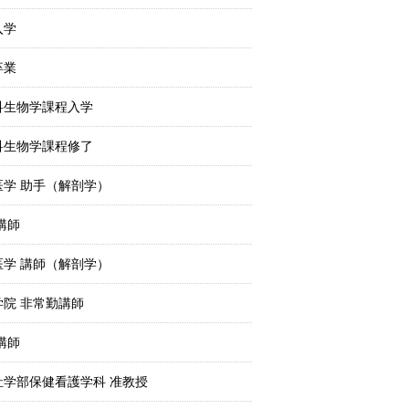
入学
卒業
科生物学課程入学
科生物学課程修了
学 助手（解剖学）
講師
学 講師（解剖学）
院 非常勤講師
講師
学部保健看護学科 准教授