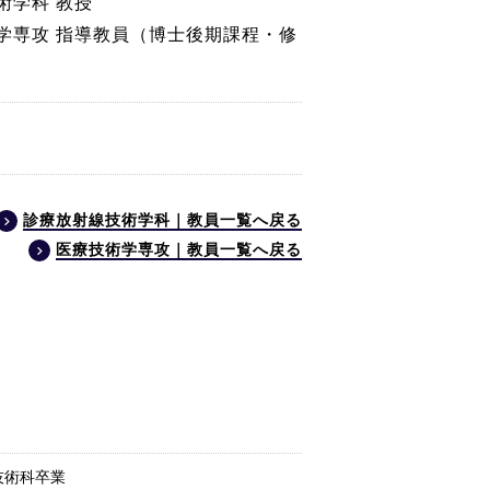
術学科 教授
学専攻 指導教員（博士後期課程・修
診療放射線技術学科｜教員一覧へ戻る
医療技術学専攻｜教員一覧へ戻る
技術科卒業