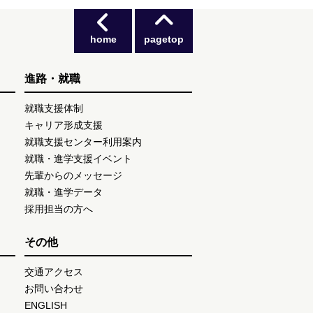
home
pagetop
進路・就職
就職支援体制
キャリア形成支援
就職支援センター利用案内
就職・進学支援イベント
先輩からのメッセージ
就職・進学データ
採用担当の方へ
その他
交通アクセス
お問い合わせ
ENGLISH