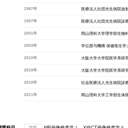
1987年
医療法人社団光生病院放
1997年
医療法人社団光生病院診療
2001年
岡山理科大学理学部生物科
2003年
学位授与機構 保健衛生学
2010年
大阪大学大学院医学系研
2010年
大阪大学大学院医学系研究
2010年
社会医療法人光生病院診療
2011年
岡山理科大学工学部生体医
授業科目
学部
MR画像検査学Ⅰ、X線CT画像検査学Ⅱ