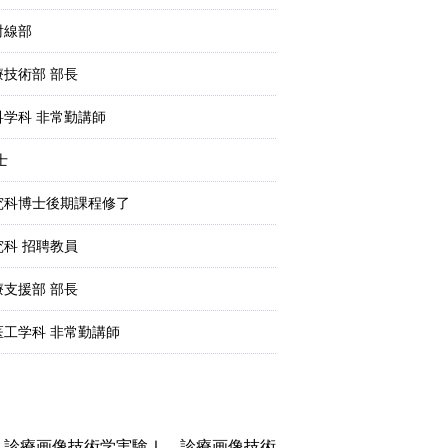
射線部
技術部 部長
学科 非常勤講師
士
究科博士後期課程修了
科 招聘教員
支援部 部長
工学科 非常勤講師
、診療画像技術学実験Ⅰ、診療画像技術