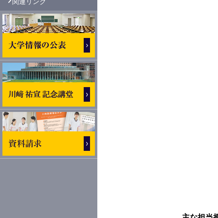
関連リンク
主な担当