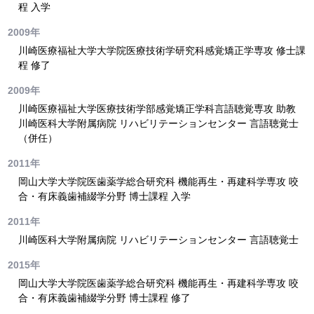
程 入学
2009年
川崎医療福祉大学大学院医療技術学研究科感覚矯正学専攻 修士課
程 修了
2009年
川崎医療福祉大学医療技術学部感覚矯正学科言語聴覚専攻 助教
川崎医科大学附属病院 リハビリテーションセンター 言語聴覚士
（併任）
2011年
岡山大学大学院医歯薬学総合研究科 機能再生・再建科学専攻 咬
合・有床義歯補綴学分野 博士課程 入学
2011年
川崎医科大学附属病院 リハビリテーションセンター 言語聴覚士
2015年
岡山大学大学院医歯薬学総合研究科 機能再生・再建科学専攻 咬
合・有床義歯補綴学分野 博士課程 修了