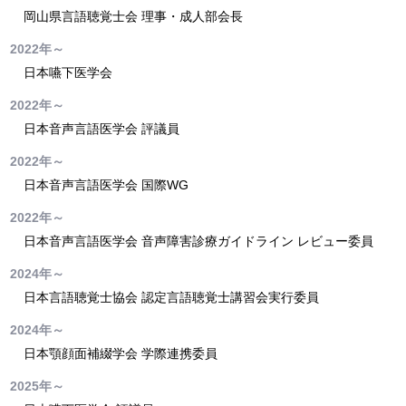
岡山県言語聴覚士会 理事・成人部会長
2022年～
日本嚥下医学会
2022年～
日本音声言語医学会 評議員
2022年～
日本音声言語医学会 国際WG
2022年～
日本音声言語医学会 音声障害診療ガイドライン レビュー委員
2024年～
日本言語聴覚士協会 認定言語聴覚士講習会実行委員
2024年～
日本顎顔面補綴学会 学際連携委員
2025年～