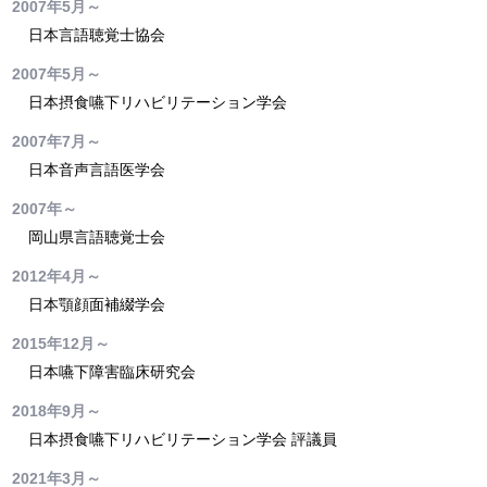
2007年5月～
日本言語聴覚士協会
2007年5月～
日本摂食嚥下リハビリテーション学会
2007年7月～
日本音声言語医学会
2007年～
岡山県言語聴覚士会
2012年4月～
日本顎顔面補綴学会
2015年12月～
日本嚥下障害臨床研究会
2018年9月～
日本摂食嚥下リハビリテーション学会 評議員
2021年3月～