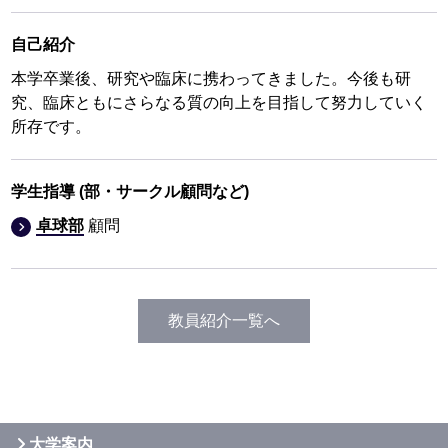
自己紹介
本学卒業後、研究や臨床に携わってきました。今後も研
究、臨床ともにさらなる質の向上を目指して努力していく
所存です。
学生指導
(部・サークル顧問など)
卓球部
顧問
教員紹介一覧へ
大学案内