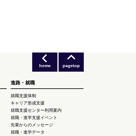
home
pagetop
進路・就職
就職支援体制
キャリア形成支援
就職支援センター利用案内
就職・進学支援イベント
先輩からのメッセージ
就職・進学データ