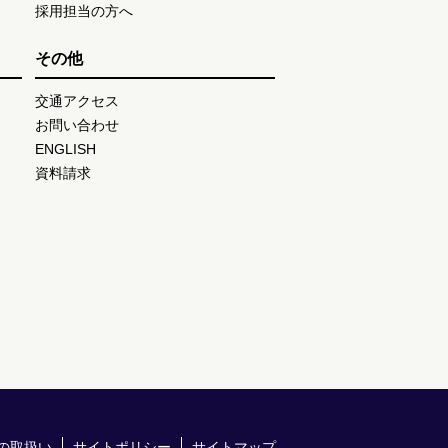
採用担当の方へ
その他
交通アクセス
お問い合わせ
ENGLISH
資料請求
の取扱い
サイトポリシー
サイトマップ