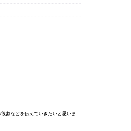
の役割などを伝えていきたいと思いま