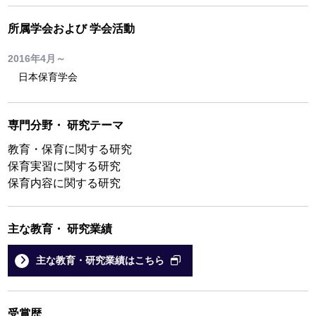
所属学会および
学会活動
2016年4月～
日本保育学会
専門分野
・
研究テーマ
教育・保育に関する研究
保育実習に関する研究
保育内容に関する研究
主な教育
・
研究業績
主な教育・研究業績はこちら
受賞歴