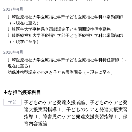
2017年4月
川崎医療福祉大学医療福祉学部子ども医療福祉学科非常勤講師
（～現在に至る）
川崎医科大学事務局企画部認定子ども園開設準備室勤務
川崎医療福祉大学医療福祉学部子ども医療福祉学科非常勤講師
（～現在に至る）
2018年4月
川崎医療福祉大学医療福祉学部子ども医療福祉学科特任講師（～
現在に至る）
幼保連携型認定かわさき子ども園副園長（～現在に至る）
主な担当授業科目
学部
子どものケアと発達支援者論、子どものケアと発
達支援実習指導Ⅰ、子どものケアと発達支援実習
指導Ⅱ、障害児のケアと発達支援実習指導Ⅰ、保
育内容総論