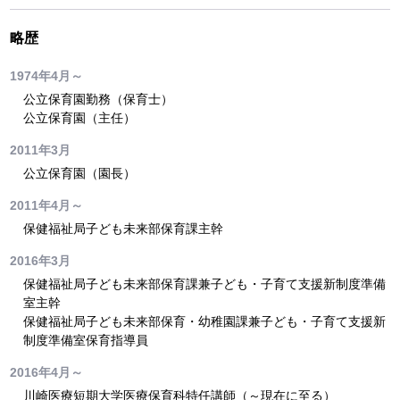
略歴
1974年4月～
公立保育園勤務（保育士）
公立保育園（主任）
2011年3月
公立保育園（園長）
2011年4月～
保健福祉局子ども未来部保育課主幹
2016年3月
保健福祉局子ども未来部保育課兼子ども・子育て支援新制度準備
室主幹
保健福祉局子ども未来部保育・幼稚園課兼子ども・子育て支援新
制度準備室保育指導員
2016年4月～
川崎医療短期大学医療保育科特任講師（～現在に至る）