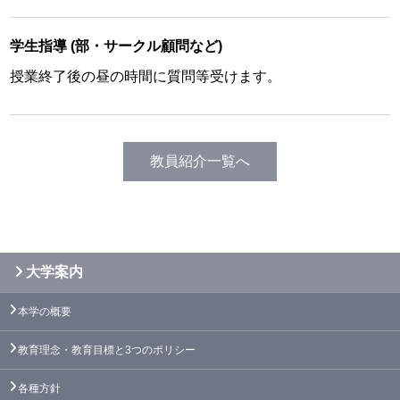
学生指導
(部・サークル顧問など)
授業終了後の昼の時間に質問等受けます。
教員紹介一覧へ
大学案内
本学の概要
教育理念・教育目標と3つのポリシー
各種方針