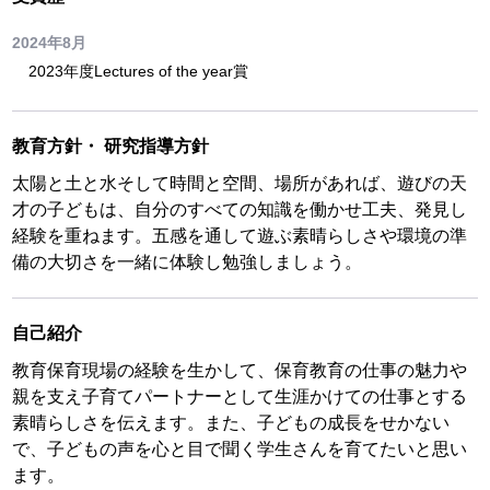
2024年8月
2023年度Lectures of the year賞
教育方針
・
研究指導方針
太陽と土と水そして時間と空間、場所があれば、遊びの天
才の子どもは、自分のすべての知識を働かせ工夫、発見し
経験を重ねます。五感を通して遊ぶ素晴らしさや環境の準
備の大切さを一緒に体験し勉強しましょう。
自己紹介
教育保育現場の経験を生かして、保育教育の仕事の魅力や
親を支え子育てパートナーとして生涯かけての仕事とする
素晴らしさを伝えます。また、子どもの成長をせかない
で、子どもの声を心と目で聞く学生さんを育てたいと思い
ます。