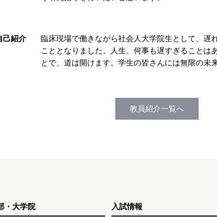
自己紹介
臨床現場で働きながら社会人大学院生として、遅
こととなりました。人生、何事も遅すぎることは
とで、道は開けます。学生の皆さんには無限の未
教員紹介一覧へ
部・大学院
入試情報