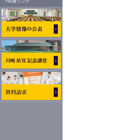
関連リンク