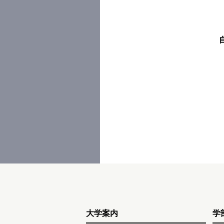
大学案内
学