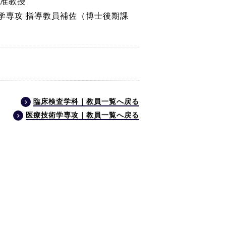
 准教授
学専攻 指導教員補佐（博士後期課
臨床検査学科｜教員一覧へ戻る
医療技術学専攻｜教員一覧へ戻る