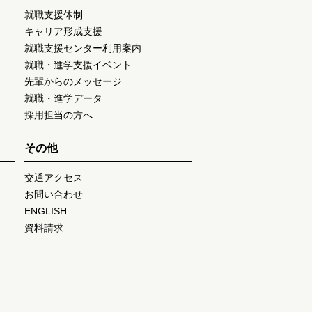
就職支援体制
キャリア形成支援
就職支援センター利用案内
就職・進学支援イベント
先輩からのメッセージ
就職・進学データ
採用担当の方へ
その他
交通アクセス
お問い合わせ
ENGLISH
資料請求