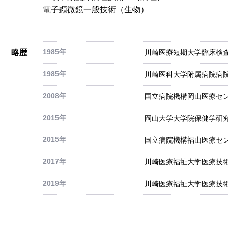
電子顕微鏡一般技術（生物）
1985年
略歴
川崎医療短期大学臨床検
1985年
川崎医科大学附属病院病
2008年
国立病院機構岡山医療セ
2015年
岡山大学大学院保健学研
2015年
国立病院機構福山医療セン
2017年
川崎医療福祉大学医療技術
2019年
川崎医療福祉大学医療技術