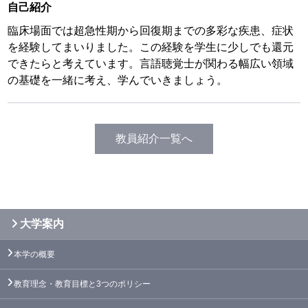
自己紹介
臨床場面では超急性期から回復期までの多彩な疾患、症状
を経験してまいりました。この経験を学生に少しでも還元
できたらと考えています。言語聴覚士が関わる幅広い領域
の基礎を一緒に考え、学んでいきましょう。
教員紹介一覧へ
大学案内
本学の概要
教育理念・教育目標と3つのポリシー