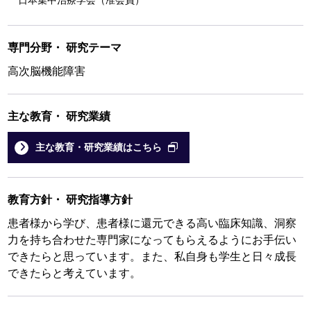
日本集中治療学会（准会員）
専門分野
・
研究テーマ
高次脳機能障害
主な教育
・
研究業績
主な教育・研究業績はこちら
教育方針
・
研究指導方針
患者様から学び、患者様に還元できる高い臨床知識、洞察
力を持ち合わせた専門家になってもらえるようにお手伝い
できたらと思っています。また、私自身も学生と日々成長
できたらと考えています。