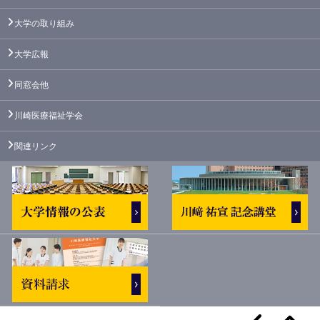
大学の取り組み
大学広報
同窓会他
川崎医療福祉学会
関連リンク