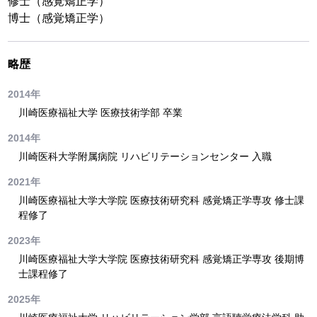
修士（感覚矯正学）
博士（感覚矯正学）
略歴
2014年
川崎医療福祉大学 医療技術学部 卒業
2014年
川崎医科大学附属病院 リハビリテーションセンター 入職
2021年
川崎医療福祉大学大学院 医療技術研究科 感覚矯正学専攻 修士課
程修了
2023年
川崎医療福祉大学大学院 医療技術研究科 感覚矯正学専攻 後期博
士課程修了
2025年