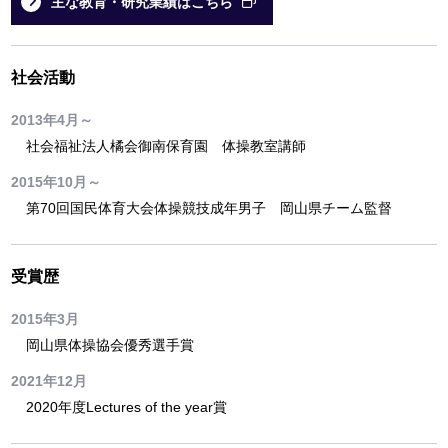
主な教育・研究業績はこちら
社会活動
2013年4月～
社会福祉法人橘会御南保育園 体操教室講師
2015年10月～
第70回国民体育大会体操競技成年男子 岡山県チーム監督
受賞歴
2015年3月
岡山県体操協会優秀選手賞
2021年12月
2020年度Lectures of the year賞