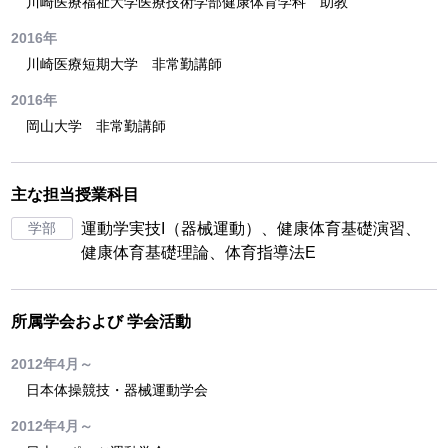
川崎医療福祉大学医療技術学部健康体育学科 助教
2016年
川崎医療短期大学 非常勤講師
2016年
岡山大学 非常勤講師
主な担当授業科目
学部
運動学実技I（器械運動）、健康体育基礎演習、
健康体育基礎理論、体育指導法E
所属学会および
学会活動
2012年4月～
日本体操競技・器械運動学会
2012年4月～