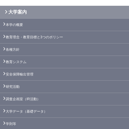
大学案内
本学の概要
教育理念・教育目標と3つのポリシー
各種方針
教育システム
安全保障輸出管理
研究活動
調査企画室（IR活動）
大学データ（基礎データ）
学則等