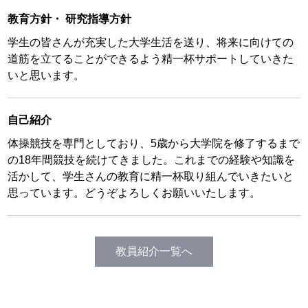
教育方針
・
研究指導方針
学生の皆さんが充実した大学生活を送り、将来に向けての
道筋を立てることができるよう精一杯サポートしていきた
いと思います。
自己紹介
体操競技を専門としており、5歳から大学院を修了するまで
の18年間競技を続けてきました。これまでの経験や知識を
活かして、学生さんの教育に精一杯取り組んでいきたいと
思っています。どうぞよろしくお願いいたします。
教員紹介一覧へ