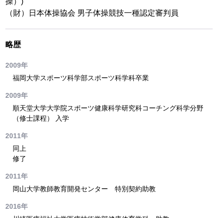
操）)
（財）日本体操協会 男子体操競技一種認定審判員
略歴
2009年
福岡大学スポーツ科学部スポーツ科学科卒業
2009年
順天堂大学大学院スポーツ健康科学研究科コーチング科学分野
（修士課程） 入学
2011年
同上
修了
2011年
岡山大学教師教育開発センター 特別契約助教
2016年