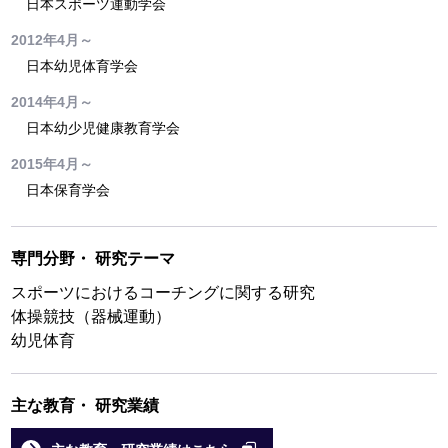
日本スポーツ運動学会
2012年4月～
日本幼児体育学会
2014年4月～
日本幼少児健康教育学会
2015年4月～
日本保育学会
専門分野
・
研究テーマ
スポーツにおけるコーチングに関する研究
体操競技（器械運動）
幼児体育
主な教育
・
研究業績