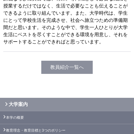
授業するだけではなく、生活で必要なことも伝えることが
できるように取り組んでいます。また、大学時代は、学生
にとって学校生活を完成させ、社会へ旅立つための準備期
間だと思います。そのような中で、学生一人ひとりが大学
生活にベストを尽くすことができる環境を用意し、それを
サポートすることができればと思っています。
教員紹介一覧へ
大学案内
本学の概要
教育理念・教育目標と3つのポリシー