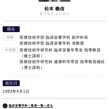
松本 義信
まつもと よしのぶ
職名
学部
医療技術学部 臨床栄養学科 副学科長
医療技術学部 臨床栄養学科 准教授
大学院
医療技術学研究科 臨床栄養学専攻 指導教員
（修士課程）
医療技術学研究科 健康科学専攻 指導教員補佐
（博士課程）
就任日
1993年4月1日
臨床栄養学科｜教員一覧へ戻る