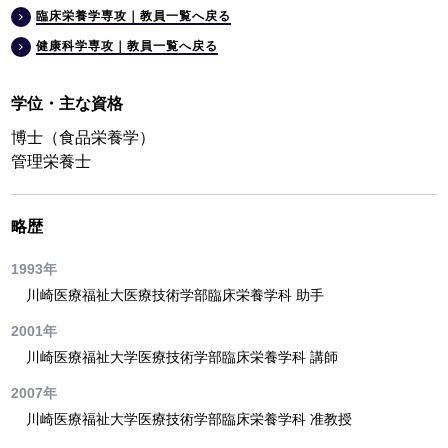
臨床栄養学専攻｜教員一覧へ戻る
健康科学専攻｜教員一覧へ戻る
学位・主な資格
博士（食品栄養学）
管理栄養士
略歴
1993年
川崎医療福祉大医療技術学部臨床栄養学科 助手
2001年
川崎医療福祉大学医療技術学部臨床栄養学科 講師
2007年
川崎医療福祉大学医療技術学部臨床栄養学科 准教授