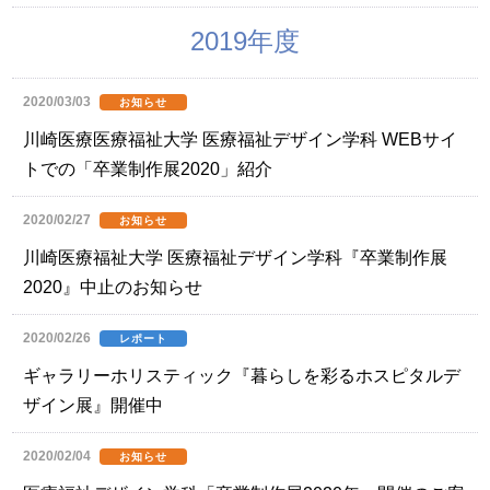
2019年度
2020/03/03
お知らせ
川崎医療医療福祉大学 医療福祉デザイン学科 WEBサイ
トでの「卒業制作展2020」紹介
2020/02/27
お知らせ
川崎医療福祉大学 医療福祉デザイン学科『卒業制作展
2020』中止のお知らせ
2020/02/26
レポート
ギャラリーホリスティック『暮らしを彩るホスピタルデ
ザイン展』開催中
2020/02/04
お知らせ