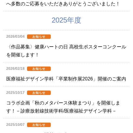
へ多数のご応募をいただきありがとうございました！
2025年度
2026/03/04
お知らせ
〈作品募集〉健康ハートの日 高校生ポスターコンクール
を開催します！
2026/02/18
お知らせ
医療福祉デザイン学科「卒業制作展2026」開催のご案内
2025/10/17
お知らせ
コラボ企画「秋のメタバース体験まつり」を開催しま
す！－診療放射線技術学科/医療福祉デザイン学科－
2025/10/07
お知らせ