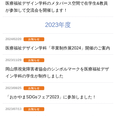
医療福祉デザイン学科のメタバース空間で在学生&教員
が参加して交流会を開催します！
2023年度
2024/02/20
お知らせ
医療福祉デザイン学科「卒業制作展2024」開催のご案内
2023/11/29
お知らせ
岡山県視覚障害者協会のシンボルマークを医療福祉デザ
イン学科の学生が制作しました
2023/08/25
お知らせ
「おかやまSDGsフェア2023」に参加しました！
2023/07/13
お知らせ