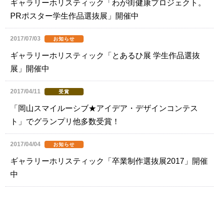
ギャラリーホリスティック「わが街健康プロジェクト。
PRポスター学生作品選抜展」開催中
2017/07/03
お知らせ
ギャラリーホリスティック「とあるひ展 学生作品選抜
展」開催中
2017/04/11
受賞
「岡山スマイルーシブ★アイデア・デザインコンテス
ト」でグランプリ他多数受賞！
2017/04/04
お知らせ
ギャラリーホリスティック「卒業制作選抜展2017」開催
中