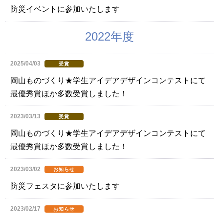
防災イベントに参加いたします
2022年度
2025/04/03
受賞
岡山ものづくり★学生アイデアデザインコンテストにて
最優秀賞ほか多数受賞しました！
2023/03/13
受賞
岡山ものづくり★学生アイデアデザインコンテストにて
最優秀賞ほか多数受賞しました！
2023/03/02
お知らせ
防災フェスタに参加いたします
2023/02/17
お知らせ