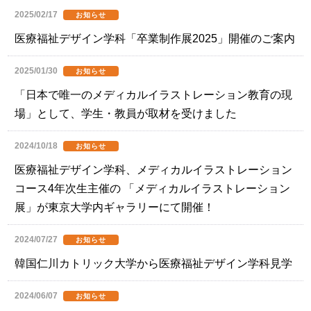
2025/02/17
お知らせ
医療福祉デザイン学科「卒業制作展2025」開催のご案内
2025/01/30
お知らせ
「日本で唯一のメディカルイラストレーション教育の現
場」として、学生・教員が取材を受けました
2024/10/18
お知らせ
医療福祉デザイン学科、メディカルイラストレーション
コース4年次生主催の 「メディカルイラストレーション
展」が東京大学内ギャラリーにて開催！
2024/07/27
お知らせ
韓国仁川カトリック大学から医療福祉デザイン学科見学
2024/06/07
お知らせ