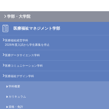
学部・大学院
医療福祉
マネジメント学部
医療福祉経営学科
2026年度入試から学生募集を停止
医療データサイエンス学科
医療コミュニケーション学科
医療福祉デザイン学科
学科概要
カリキュラム
資格・免許