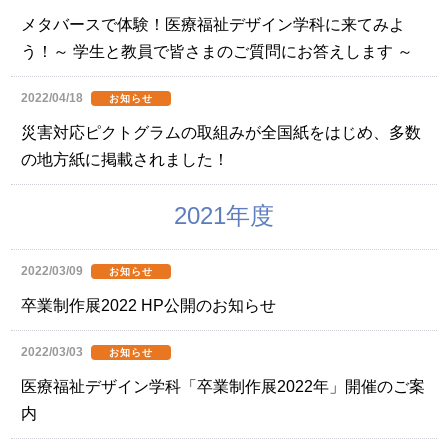
メタバースで体験！医療福祉デザイン学科に来てみよ
う！～ 学生と教員で皆さまのご質問にお答えします ～
2022/04/18
お知らせ
災害対応ピクトグラムの取組みが全国紙をはじめ、多数
の地方紙に掲載されました！
2021年度
2022/03/09
お知らせ
卒業制作展2022 HP公開のお知らせ
2022/03/03
お知らせ
医療福祉デザイン学科「卒業制作展2022年」開催のご案
内