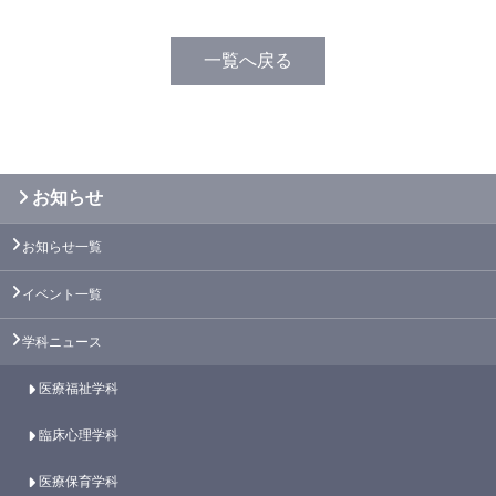
一覧へ戻る
お知らせ
お知らせ一覧
イベント一覧
学科ニュース
医療福祉学科
臨床心理学科
医療保育学科