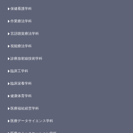
保健看護学科
作業療法学科
言語聴覚療法学科
視能療法学科
診療放射線技術学科
臨床工学科
臨床栄養学科
健康体育学科
医療福祉経営学科
医療データサイエンス学科