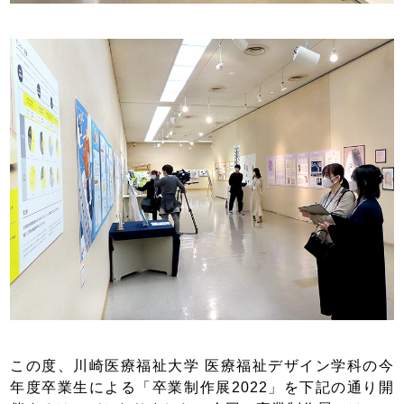
この度、川崎医療福祉大学 医療福祉デザイン学科の今
年度卒業生による「卒業制作展2022」を下記の通り開