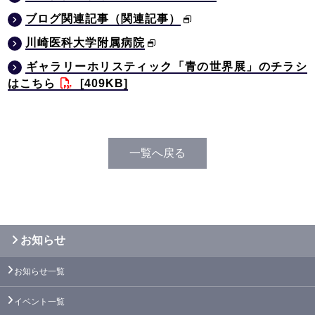
ブログ関連記事（関連記事）
川崎医科大学附属病院
ギャラリーホリスティック「青の世界展」のチラシ
はこちら
[409KB]
一覧へ戻る
お知らせ
お知らせ一覧
イベント一覧