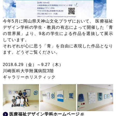
今年5月に岡山県天神山文化プラザにおいて、 医療福祉
デザイン学科の学生・教員の有志によって開催した「青
の世界展」より、9名の学生による作品を選抜して展示
しています。
それぞれが心に思う「青」を自由に表現した作品となり
ます。どうぞご覧ください。
2018.6.29（金）～9.27（木）
川崎医科大学附属病院3階
ギャラリーホリスティック
医療福祉デザイン学科ホームページ