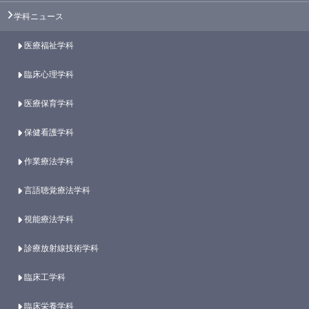
学科ニュース
医療福祉学科
臨床心理学科
医療保育学科
保健看護学科
作業療法学科
言語聴覚療法学科
視能療法学科
診療放射線技術学科
臨床工学科
臨床栄養学科