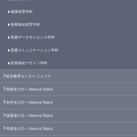
健康体育学科
医療福祉経営学科
医療データサイエンス学科
医療コミュニケーション学科
医療福祉デザイン学科
総合教育センター
ニュース
受験生の方へ
News＆Topics
在学生の方へ
News＆Topics
保護者の方へ
News＆Topics
卒業生の方へ
News＆Topics