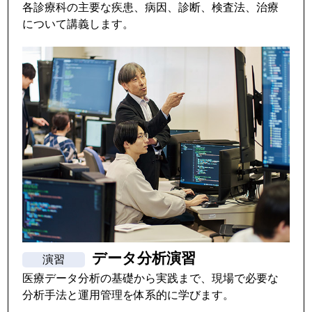
各診療科の主要な疾患、病因、診断、検査法、治療
について講義します。
データ分析演習
医療データ分析の基礎から実践まで、現場で必要な
分析手法と運用管理を体系的に学びます。