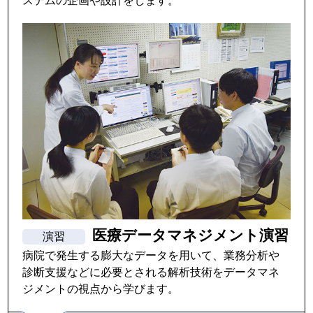
ステムの企画や設計をします。
医療データマネジメント演習
病院で発生する膨大なデータを用いて、業務分析や
診断支援などに必要とされる解析技術をデータマネ
ジメントの視点から学びます。