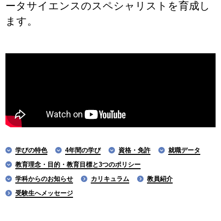
ータサイエンスのスペシャリストを育成し
ます。
学びの特色
4年間の学び
資格・免許
就職データ
教育理念・目的・教育目標と3つのポリシー
学科からのお知らせ
カリキュラム
教員紹介
受験生へメッセージ