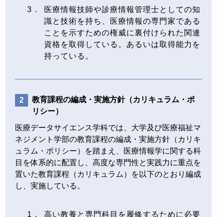
医療情報技師や診療情報管理士としての知
識と技術を持ち、医療情報の専門家である
ことを示すための権威に裏付けられた関連
資格を取得している。あるいは取得能力を
持っている。
教育課程の編成・実施方針（カリキュラム・ポ
リシー）
医療データサイエンス学科では、大学及び医療福祉マ
ネジメント学部の教育課程の編成・実施方針（カリキ
ュラム・ポリシー）を踏まえ、医療情報学に関する科
目を体系的に配置し、高度な専門性と実践力に重点を
置いた教育課程（カリキュラム）を以下のとおり編成
し、実施している。
高い教養と専門科目を履修するために必要