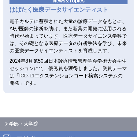
はばたく医療データサイエンティスト
電子カルテに蓄積された大量の診療データをもとに、
AIが医師の診断を助け、また新薬の開発に活用される
時代が始まっています。医療データサイエンス学科で
は、その礎となる医療データの分析手法を学び、未来
の医療データサイエンティストを育成します。
2024年8月第50回日本診療情報管理学会学術大会学生
セッションにて、優秀賞を獲得しました。受賞テーマ
は「ICD-11エクステンションコード検索システムの
開発」です。
学部・大学院