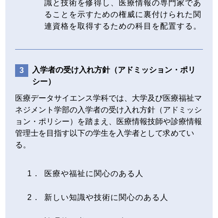
識と技術を修得し、医療情報の専門家であ
ることを示すための権威に裏付けられた関
連資格を取得するための科目を配置する。
入学者の受け入れ方針（アドミッション・ポリ
シー）
医療データサイエンス学科では、大学及び医療福祉マ
ネジメント学部の入学者の受け入れ方針（アドミッシ
ョン・ポリシー）を踏まえ、医療情報技師や診療情報
管理士を目指す以下の学生を入学者として求めてい
る。
医療や福祉に関心のある人
新しい知識や技術に関心のある人