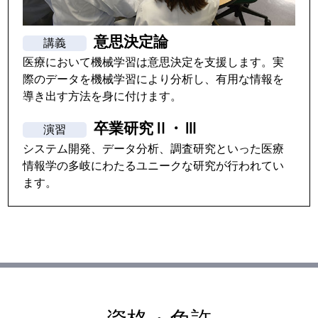
意思決定論
医療において機械学習は意思決定を支援します。実
際のデータを機械学習により分析し、有用な情報を
導き出す方法を身に付けます。
卒業研究Ⅱ・Ⅲ
システム開発、データ分析、調査研究といった医療
情報学の多岐にわたるユニークな研究が行われてい
ます。