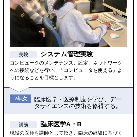
システム管理実験
コンピュータのメンテナンス、設定、ネットワーク
への接続などを行い、「コンピュータを使える」よ
うになることを目標とします。
臨床医学・医療制度を学び、デー
タサイエンスの技術を修得する。
臨床医学A・B
現役の医師を講師として招き、臨床の経験に基づく