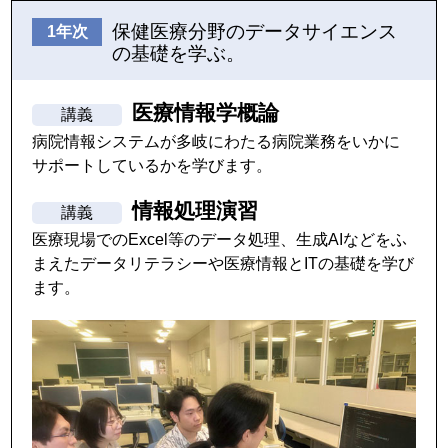
保健医療分野のデータサイエンス
の基礎を学ぶ。
医療情報学概論
病院情報システムが多岐にわたる病院業務をいかに
サポートしているかを学びます。
情報処理演習
医療現場でのExcel等のデータ処理、生成AIなどをふ
まえたデータリテラシーや医療情報とITの基礎を学び
ます。