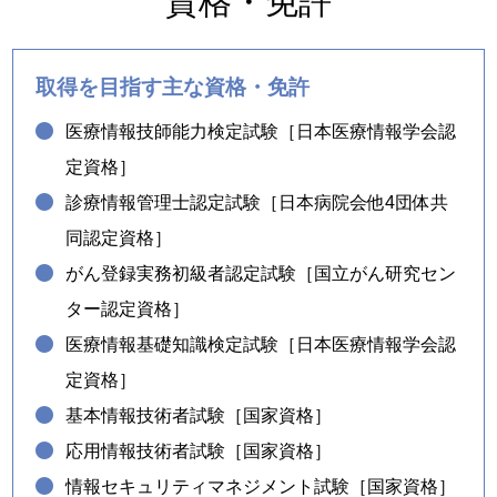
資格・免許
取得を目指す主な資格・免許
医療情報技師能力検定試験［日本医療情報学会認
定資格］
診療情報管理士認定試験［日本病院会他4団体共
同認定資格］
がん登録実務初級者認定試験［国立がん研究セン
ター認定資格］
医療情報基礎知識検定試験［日本医療情報学会認
定資格］
基本情報技術者試験［国家資格］
応用情報技術者試験［国家資格］
情報セキュリティマネジメント試験［国家資格］