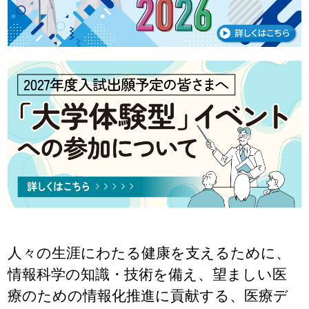
人々の生涯にわたる健康を支えるために、
情報科学の知識・技術を備え、望ましい医
療のための情報化推進に貢献する、医療デ