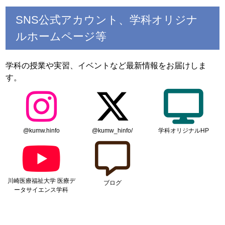
SNS公式アカウント、学科オリジナ
ルホームページ等
学科の授業や実習、イベントなど最新情報をお届けしま
す。
@kumw.hinfo
@kumw_hinfo/
学科オリジナルHP
川崎医療福祉大学 医療デ
ブログ
ータサイエンス学科