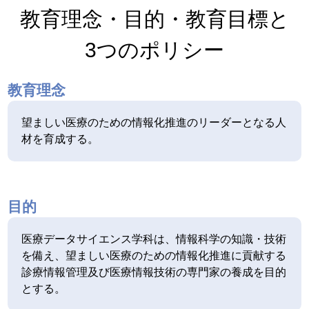
教育理念・目的・教育目標と
3つのポリシー
教育理念
望ましい医療のための情報化推進のリーダーとなる人
材を育成する。
目的
医療データサイエンス学科は、情報科学の知識・技術
を備え、望ましい医療のための情報化推進に貢献する
診療情報管理及び医療情報技術の専門家の養成を目的
とする。