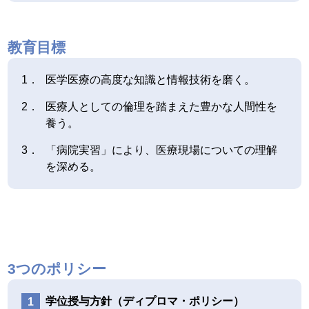
教育目標
医学医療の高度な知識と情報技術を磨く。
医療人としての倫理を踏まえた豊かな人間性を
養う。
「病院実習」により、医療現場についての理解
を深める。
3つのポリシー
学位授与方針（ディプロマ・ポリシー）