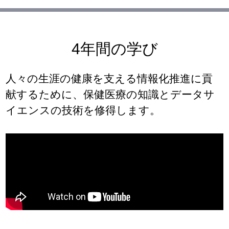
4年間の学び
人々の生涯の健康を支える情報化推進に貢
献するために、保健医療の知識とデータサ
イエンスの技術を修得します。