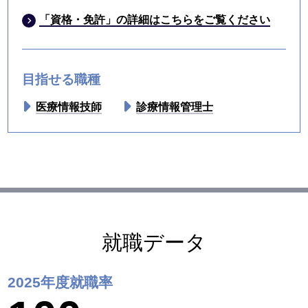
「資格・免許」の詳細はこちらをご覧ください
目指せる職種
医療情報技師
診療情報管理士
就職データ
2025年度就職率