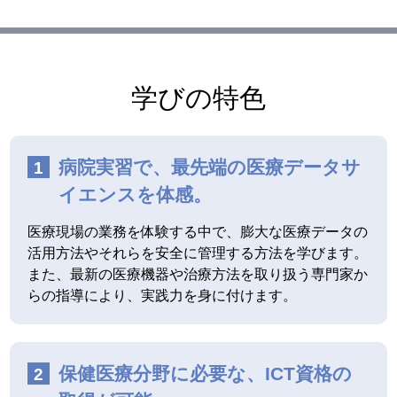
学びの特色
病院実習で、最先端の医療データサ
イエンスを体感。
医療現場の業務を体験する中で、膨大な医療データの
活用方法やそれらを安全に管理する方法を学びます。
また、最新の医療機器や治療方法を取り扱う専門家か
らの指導により、実践力を身に付けます。
保健医療分野に必要な、ICT資格の