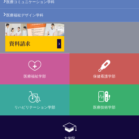
医療コミュニケーション学科
医療福祉デザイン学科
医療福祉学部
保健看護学部
リハビリテーション学部
医療技術学部
大学院