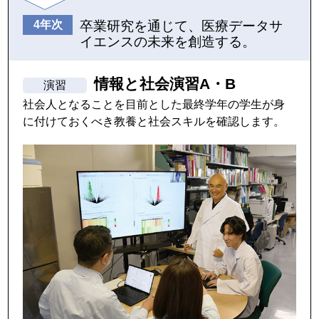
卒業研究を通じて、医療データサ
イエンスの未来を創造する。
情報と社会演習A・B
社会人となることを目前とした最終学年の学生が身
に付けておくべき教養と社会スキルを確認します。