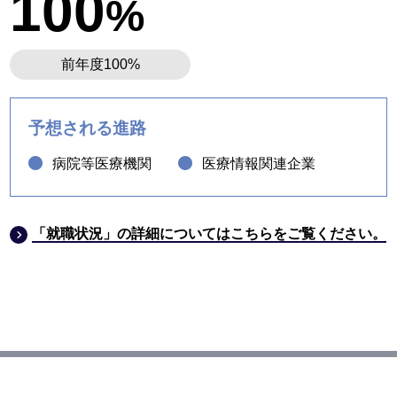
100
%
前年度100%
予想される進路
病院等医療機関
医療情報関連企業
「就職状況」の詳細についてはこちらをご覧ください。