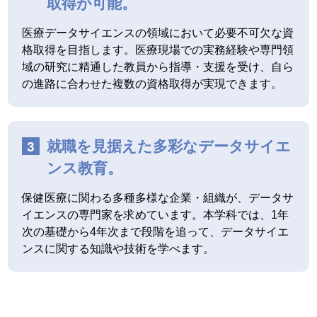
取得が可能。
医療データサイエンスの領域において必要不可欠な資
格取得を目指します。医療現場での実務経験や専門領
域の研究に精通した教員から指導・支援を受け、自ら
の進路に合わせた複数の資格取得が実現できます。
就職を見据えた多彩なデータサイエ
ンス教育。
保健医療に関わる多種多様な企業・組織が、データサ
イエンスの専門家を求めています。本学科では、1年
次の基礎から4年次まで段階を追って、データサイエ
ンスに関する知識や技術を学べます。