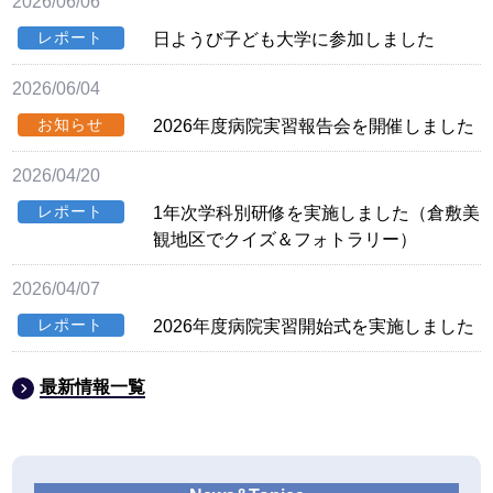
2026/06/06
レポート
日ようび子ども大学に参加しました
2026/06/04
お知らせ
2026年度病院実習報告会を開催しました
2026/04/20
レポート
1年次学科別研修を実施しました（倉敷美
観地区でクイズ＆フォトラリー）
2026/04/07
レポート
2026年度病院実習開始式を実施しました
最新情報一覧