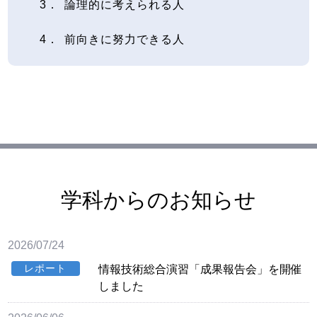
論理的に考えられる人
前向きに努力できる人
学科からのお知らせ
2026/07/24
レポート
情報技術総合演習「成果報告会」を開催
しました