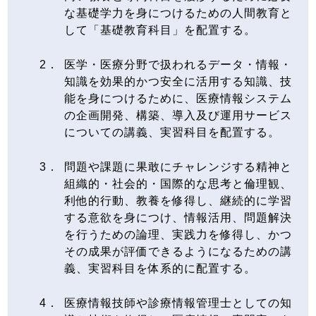
な基礎学力を身につけるための人間教育と
して「基礎教育科目」を配置する。
医学・医療分野で扱われるデータ・情報・
知識を効果的かつ安全に活用する知識、技
能を身につけるために、医療情報システム
の企画開発、構築、導入及び運用サービス
についての講義、実習科目を配置する。
問題や課題に果敢にチャレンジする精神と
組織的・社会的・国際的な思考と倫理観、
利他的行動、教養を修得し、継続的に学習
する意欲を身につけ、情報活用、問題解決
を行うための論理、実践力を修得し、かつ
その成果が評価できるようになるための講
義、実習科目を体系的に配置する。
医療情報技師や診療情報管理士としての知