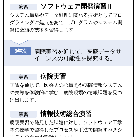
ソフトウェア開発演習Ⅱ
システム構築やデータ処理に関わる技術としてプロ
グラミングに焦点をあて、プログラムやシステム開
発に必須の技術を習得します。
病院実習を通じて、医療データサ
イエンスの可能性を探究する。
病院実習
実習を通じて、医療人の心構えや病院情報システム
の実際を体験的に学び、病院現場の情報課題を見つ
け出します。
情報技術総合演習
病院実習で発見した課題に対し、ソフトウェア工学
等の座学で習得したプロセスや手法で開発すべきシ