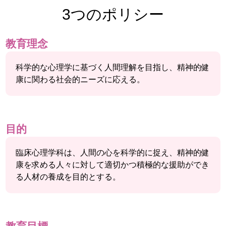
3つのポリシー
教育理念
科学的な心理学に基づく人間理解を目指し、精神的健
康に関わる社会的ニーズに応える。
目的
臨床心理学科は、人間の心を科学的に捉え、精神的健
康を求める人々に対して適切かつ積極的な援助ができ
る人材の養成を目的とする。