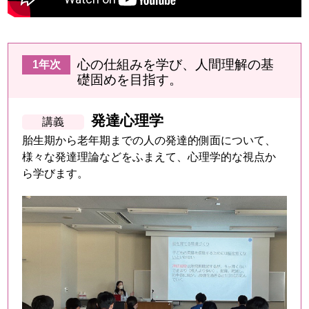
心の仕組みを学び、人間理解の基
礎固めを目指す。
発達心理学
胎生期から老年期までの人の発達的側面について、
様々な発達理論などをふまえて、心理学的な視点か
ら学びます。