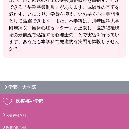
認心理師と臨床心理士の受験資格取得を目指すことが
できる「早期卒業制度」があります。成績等の基準を
満たすことにより、学費を抑え、いち早く心理専門職
として活躍できます。また、本学科は、川崎医科大学
附属病院「臨床心理センター」と連携し、医療福祉現
場の最前線で活躍する心理士のもとで実習を行ってい
ます。あなたも本学科で先進的な実習を体験しません
か？
学部・大学院
医療福祉学部
医療福祉学科
臨床心理学科