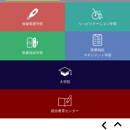
保健看護学部
リハビリテーション学部
医療福祉
医療技術学部
マネジメント学部
大学院
総合教育センター