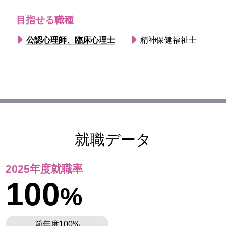
目指せる職種
公認心理師、臨床心理士
精神保健福祉士
就職データ
2025年度就職率
100
%
前年度100%