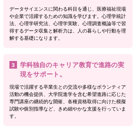
データサイエンスに関わる科目を通じ、医療福祉現場
や企業で活躍するための知識を学びます。心理学統計
法、心理学研究法、心理学実験、心理調査概論等で習
得するデータ収集と解析力は、人の暮らしや行動を理
解する基礎になります。
学科独自のキャリア教育で進路の実
現をサポート。
現場で活躍する卒業生との交流や多様なボランティア
活動の機会提供、大学院進学を含む希望進路に応じた
専門講座の継続的な開催、各種資格取得に向けた模擬
試験や個別指導など、きめ細やかな支援を行っていま
す。