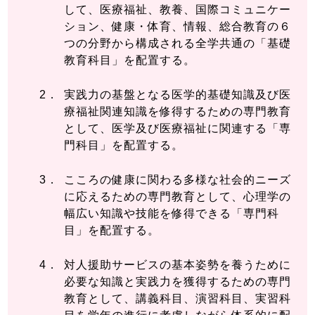
して、医療福祉、教養、国際コミュニケー
ション、健康・体育、情報、総合教育の６
つの分野から構成される全学共通の「基礎
教育科目」を配置する。
実践力の基盤となる医学的基礎知識及び医
療福祉関連知識を修得するための専門教育
として、医学及び医療福祉に関連する「専
門科目」を配置する。
こころの健康に関わる多様な社会的ニーズ
に応えるための専門教育として、心理学の
幅広い知識や技能を修得できる「専門科
目」を配置する。
対人援助サービスの基本姿勢を養うために
必要な知識と実践力を獲得するための専門
教育として、講義科目、演習科目、実習科