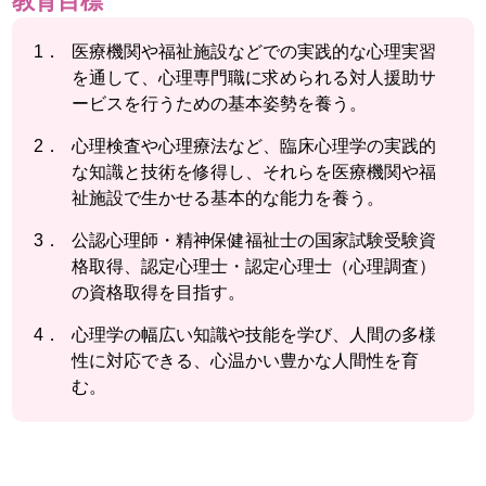
教育目標
医療機関や福祉施設などでの実践的な心理実習
を通して、心理専門職に求められる対人援助サ
ービスを行うための基本姿勢を養う。
心理検査や心理療法など、臨床心理学の実践的
な知識と技術を修得し、それらを医療機関や福
祉施設で生かせる基本的な能力を養う。
公認心理師・精神保健福祉士の国家試験受験資
格取得、認定心理士・認定心理士（心理調査）
の資格取得を目指す。
心理学の幅広い知識や技能を学び、人間の多様
性に対応できる、心温かい豊かな人間性を育
む。