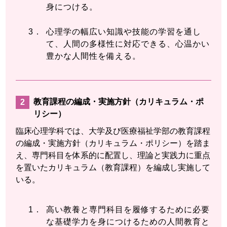
身につける。
心理学の幅広い知識や技能の学習を通し
て、人間の多様性に対応できる、心温かい
豊かな人間性を備える。
教育課程の編成・実施方針（カリキュラム・ポ
リシー）
臨床心理学科では、大学及び医療福祉学部の教育課程
の編成・実施方針（カリキュラム・ポリシー）を踏ま
え、専門科目を体系的に配置し、理論と実践力に重点
を置いたカリキュラム（教育課程）を編成し実施して
いる。
高い教養と専門科目を履修するために必要
な基礎学力を身につけるための人間教育と