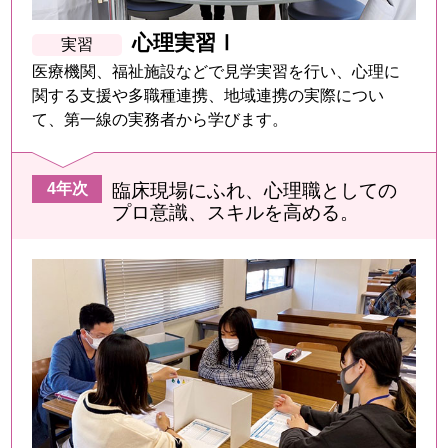
心理実習Ⅰ
医療機関、福祉施設などで見学実習を行い、心理に
関する支援や多職種連携、地域連携の実際につい
て、第一線の実務者から学びます。
臨床現場にふれ、心理職としての
プロ意識、スキルを高める。