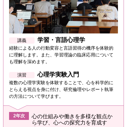
学習・言語心理学
経験による人の行動変容と言語習得の機序を体験的
に理解します。また、学習理論の臨床応用について
も理解を深めます。
心理学実験入門
複数の心理学実験を体験することで、心を科学的に
とらえる視点を身に付け、研究倫理やレポート執筆
の方法について学びます。
心の仕組みや働きを多様な観点か
ら学び、心への探究力を育成す