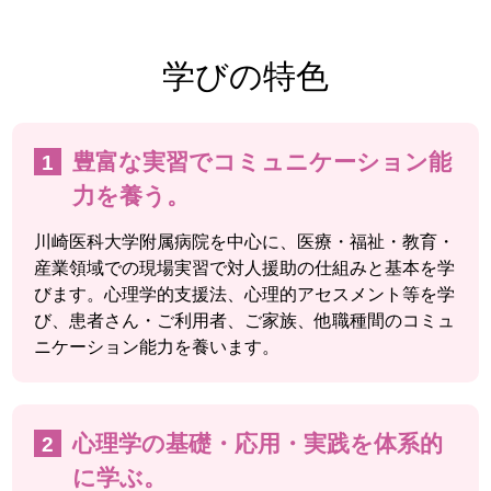
学びの特色
豊富な実習でコミュニケーション能
力を養う。
川崎医科大学附属病院を中心に、医療・福祉・教育・
産業領域での現場実習で対人援助の仕組みと基本を学
びます。心理学的支援法、心理的アセスメント等を学
び、患者さん・ご利用者、ご家族、他職種間のコミュ
ニケーション能力を養います。
心理学の基礎・応用・実践を体系的
に学ぶ。