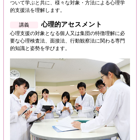
ついて学ぶと共に、様々な対象・方法による心理学
的支援法を理解します。
心理的アセスメント
心理支援の対象となる個人又は集団の特徴理解に必
要な心理検査法、面接法、行動観察法に関わる専門
的知識と姿勢を学びます。