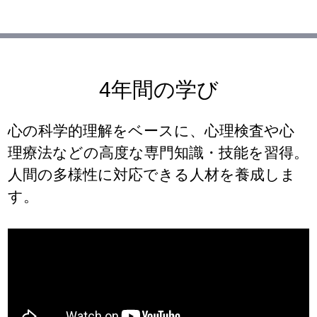
4年間の学び
心の科学的理解をベースに、心理検査や心
理療法などの高度な専門知識・技能を習得。
人間の多様性に対応できる人材を養成しま
す。