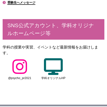
受験生へメッセージ
SNS公式アカウント、学科オリジナ
ルホームページ等
学科の授業や実習、イベントなど最新情報をお届けしま
す。
@psycho_pr2021
学科オリジナルHP