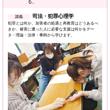
る。
司法・犯罪心理学
犯罪とは何か、加害者の処遇と再教育はどうあるべ
きか、被害に遭った人に必要な支援は何かをデー
タ・理論・法律・事例から学びます。