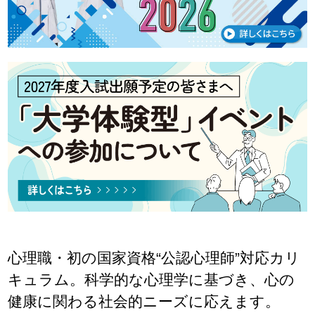
心理職・初の国家資格“公認心理師”対応カリ
キュラム。科学的な心理学に基づき、心の
健康に関わる社会的ニーズに応えます。