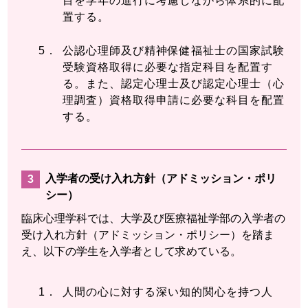
目を学年の進行に考慮しながら体系的に配
置する。
公認心理師及び精神保健福祉士の国家試験
受験資格取得に必要な指定科目を配置す
る。また、認定心理士及び認定心理士（心
理調査）資格取得申請に必要な科目を配置
する。
入学者の受け入れ方針（アドミッション・ポリ
シー）
臨床心理学科では、大学及び医療福祉学部の入学者の
受け入れ方針（アドミッション・ポリシー）を踏ま
え、以下の学生を入学者として求めている。
人間の心に対する深い知的関心を持つ人