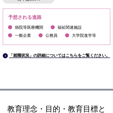
予想される進路
病院等医療機関
福祉関連施設
一般企業
公務員
大学院進学等
「就職状況」の詳細についてはこちらをご覧ください。
教育理念・目的・教育目標と