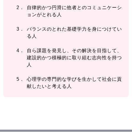
自律的かつ円滑に他者とのコミュニケーシ
ョンがとれる人
バランスのとれた基礎学力を身につけてい
る人
自ら課題を発見し、その解決を目指して、
建設的かつ積極的に取り組む志向性を持つ
人
心理学の専門的な学びを生かして社会に貢
献したいと考える人