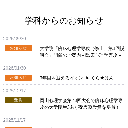
学科からのお知らせ
2026/05/30
お知らせ
大学院「臨床心理学専攻（修士）第1回説
明会」開催のご案内－臨床心理学専攻－
2026/01/30
お知らせ
3年目を迎えるイオン de くら★けん
2025/12/17
受賞
岡山心理学会第73回大会で臨床心理学専
攻の大学院生3名が発表奨励賞を受賞！
2025/11/17