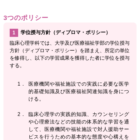
3つのポリシー
学位授与方針（ディプロマ・ポリシー）
臨床心理学科では、大学及び医療福祉学部の学位授与
方針（ディプロマ・ポリシー）を踏まえ、所定の単位
を修得し、以下の学習成果を獲得した者に学位を授与
する。
医療機関や福祉施設での実践に必要な医学
的基礎知識及び医療福祉関連知識を身につ
ける。
臨床心理学の実践的知識、カウンセリング
や心理療法などの技能の体系的な学習を通
して、医療機関や福祉施設で対人援助サー
ビスを行うための基本的な態度や心構えを