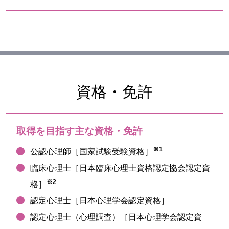
資格・免許
取得を目指す主な資格・免許
※1
公認心理師［国家試験受験資格］
臨床心理士［日本臨床心理士資格認定協会認定資
※2
格］
認定心理士［日本心理学会認定資格］
認定心理士（心理調査）［日本心理学会認定資