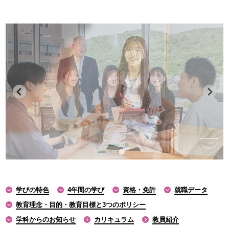
学びの特色
4年間の学び
資格・免許
就職データ
教育理念・目的・教育目標と3つのポリシー
学科からのお知らせ
カリキュラム
教員紹介