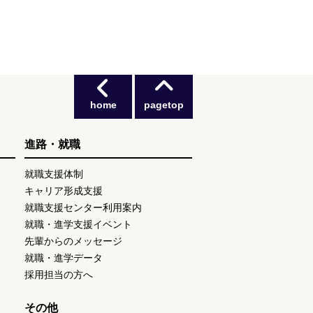
home
pagetop
進路・就職
就職支援体制
キャリア形成支援
就職支援センター利用案内
就職・進学支援イベント
先輩からのメッセージ
就職・進学データ
採用担当の方へ
その他