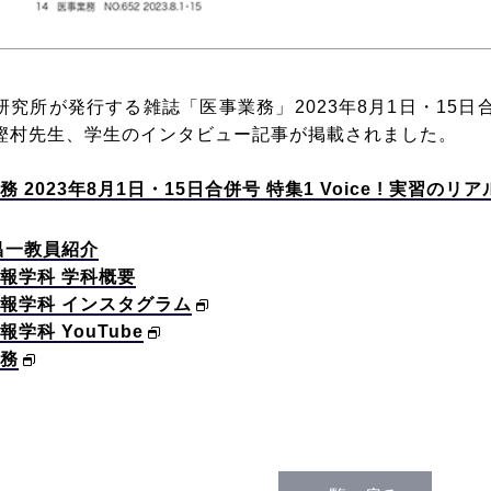
研究所が発行する雑誌「医事業務」2023年8月1日・15日
樫村先生、学生のインタビュー記事が掲載されました。
 2023年8月1日・15日合併号 特集1 Voice ! 実習のリア
昌一教員紹介
報学科 学科概要
報学科 インスタグラム
報学科 YouTube
務