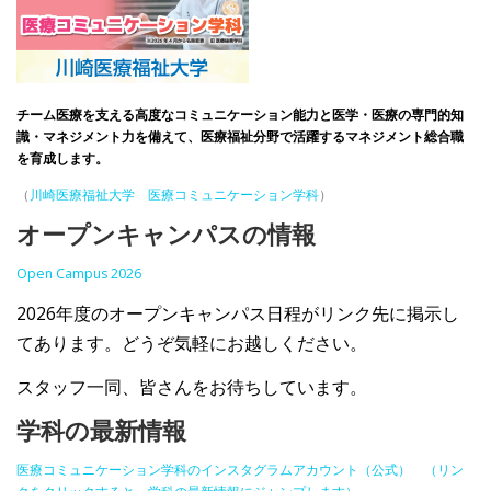
チーム医療を支える高度なコミュニケーション能力と医学・医療の専門的知
識・マネジメント力を備えて、医療福祉分野で活躍するマネジメント総合職
を育成します。
（
川崎医療福祉大学 医療コミュニケーション学科
）
オープンキャンパスの情報
Open Campus 2026
2026年度のオープンキャンパス日程がリンク先に掲示し
てあります。どうぞ気軽にお越しください。
スタッフ一同、皆さんをお待ちしています。
学科の最新情報
医療コミュニケーション学科のインスタグラムアカウント（公式） （リン