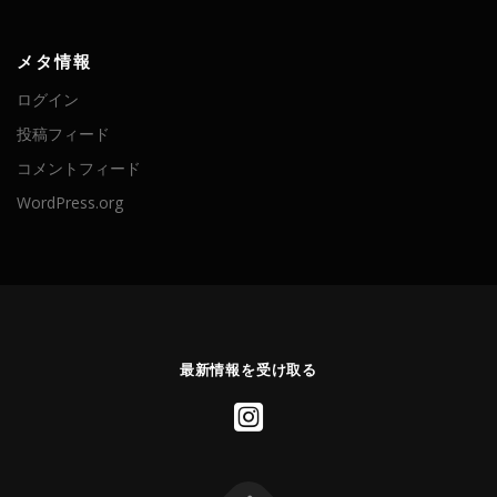
メタ情報
ログイン
投稿フィード
コメントフィード
WordPress.org
最新情報を受け取る