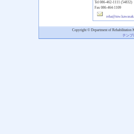
Tel 086-462-1111 (54832)
Fax 086-464-1109
reha@mw.kawasaki
Copyright © Department of Rehabilitation 
テンプ