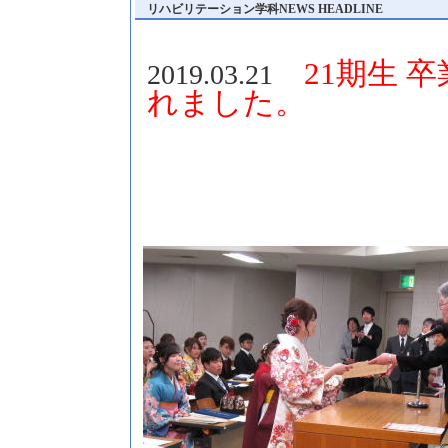
リハビリテーション学科NEWS HEADLINE
21期生 
2019.03.21
れました。