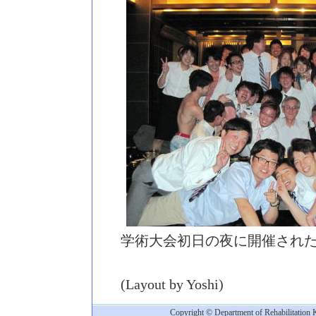
学術大会初日の夜に開催され
(Layout by Yoshi)
Copyright © Department of Rehabilitation 