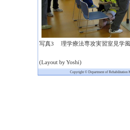
写真
理学療法専攻実習室見学
3
(Layout by Yoshi)
Copyright © Department of Rehabilitation 