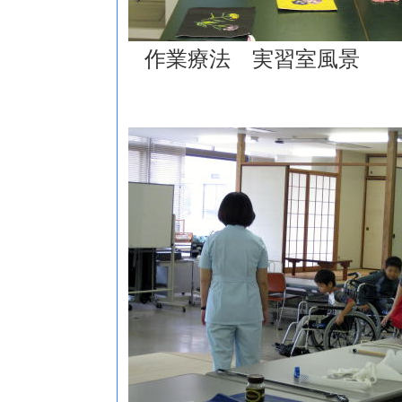
作業療法 実習室風景