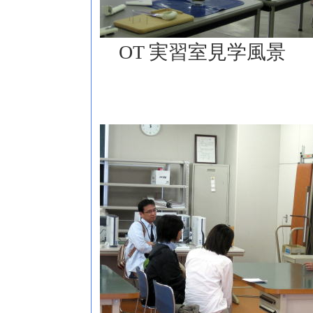
実習室見学風景
OT