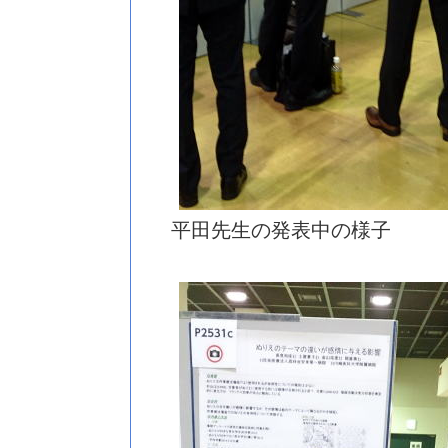
平田先生の発表中の様子