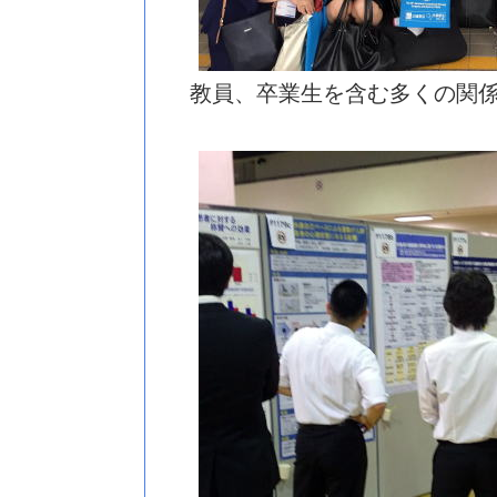
教員、卒業生を含む多くの関