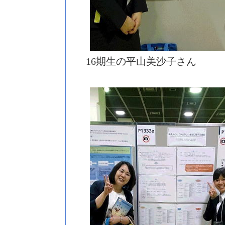
16期生の平山美沙子さん