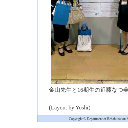
金山先生と16期生の近藤なつ
(Layout by Yoshi)
Copyright © Department of Rehabilitation 