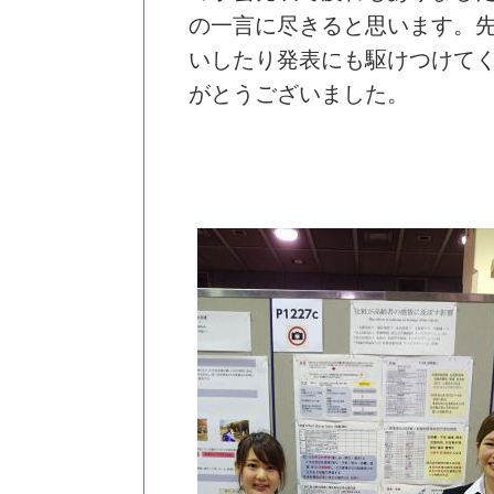
の一言に尽きると思います。
いしたり発表にも駆けつけて
がとうございました。