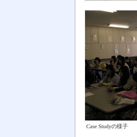
Case Studyの様子