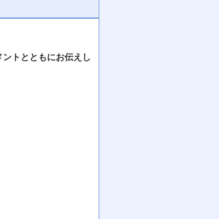
メントとともにお伝えし