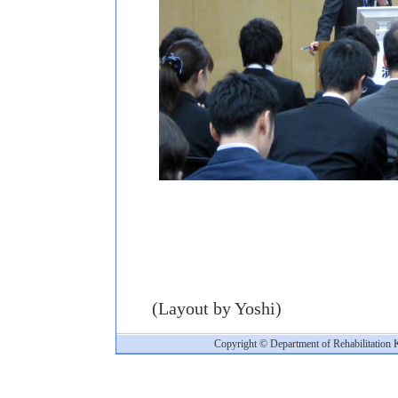
(Layout by Yoshi)
Copyright © Department of Rehabilitation 