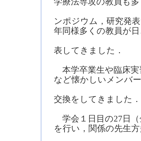
学療法専攻の教員も多
ンポジウム，研究発表
年同様多くの教員が日
表してきました．
本学卒業生や臨床実
など懐かしいメンバー
交換をしてきました．
学会１日目の27日（
を行い，関係の先生方