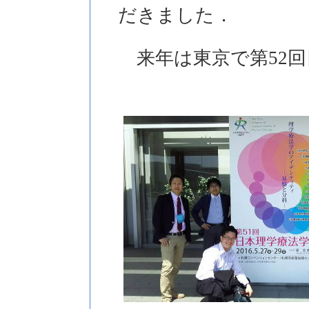
だきました．
来年は東京で第52回