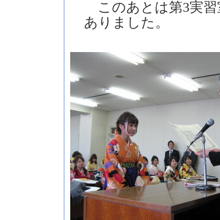
このあとは第3実習
ありました。