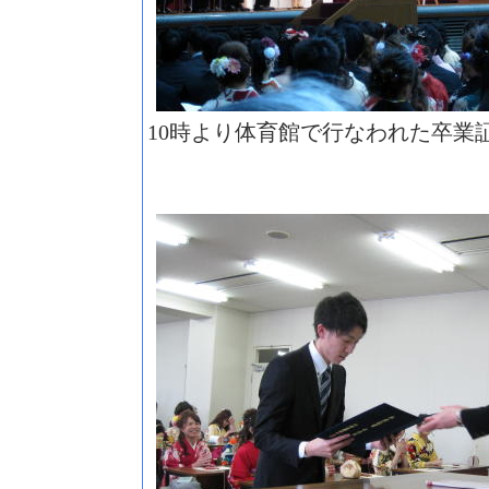
10時より体育館で行なわれた卒業