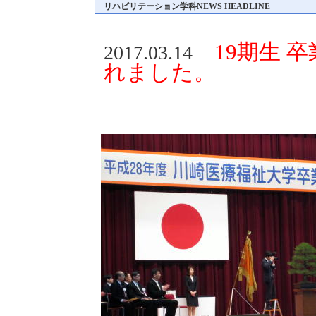
リハビリテーション学科NEWS HEADLINE
19期生 
2017.03.14
れました。