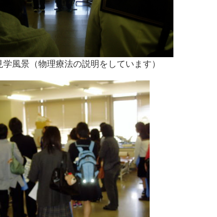
見学風景（物理療法の説明をしています）