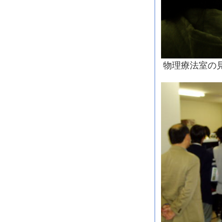
物理療法室の