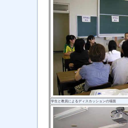
学生と教員によるディスカッションの場面