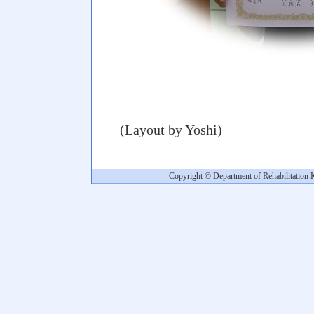
(Layout by Yoshi)
Copyright © Department of Rehabilitation 