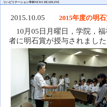
リハビリテーション学科NEWS HEADLINE
2015.10.05
2015年度の明
10月05日月曜日，学院，
者に明石賞が授与されました