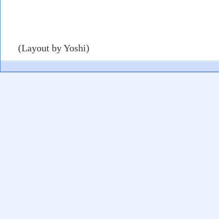
(Layout by Yoshi)