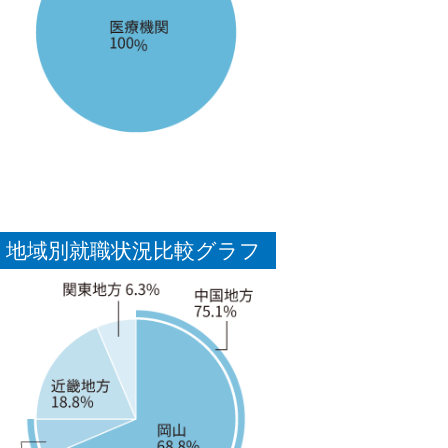
地域別就職状況比較グラフ