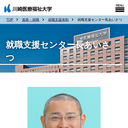
TOP
進路・就職
就職支援体制
就職支援センター長あいさつ
就職支援センター長あいさ
つ