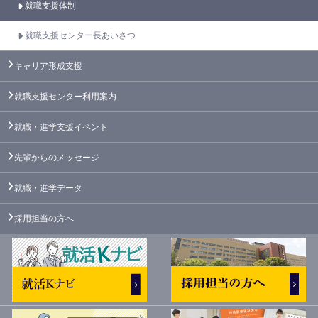
就職支援体制
就職支援センター長あいさつ
キャリア形成支援
就職支援センター利用案内
就職・進学支援イベント
先輩からのメッセージ
就職・進学データ
採用担当の方へ