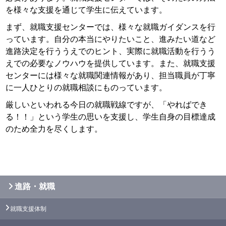
を様々な支援を通じて学生に伝えています。
まず、就職支援センターでは、様々な就職ガイダンスを行
っています。自分の本当にやりたいこと、進みたい道など
進路決定を行ううえでのヒント、実際に就職活動を行うう
えでの必要なノウハウを提供しています。また、就職支援
センターには様々な就職関連情報があり、担当職員が丁寧
に一人ひとりの就職相談にものっています。
厳しいといわれる今日の就職戦線ですが、「やればでき
る！！」という学生の思いを支援し、学生自身の目標達成
のため全力を尽くします。
進路・就職
就職支援体制