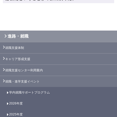
進路・就職
就職支援体制
キャリア形成支援
就職支援センター利用案内
就職・進学支援イベント
学内就職サポートプログラム
2026年度
2025年度