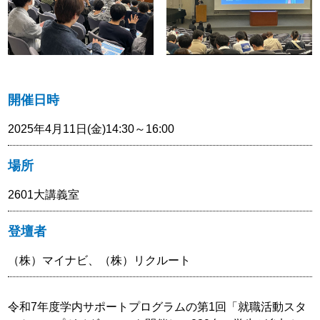
開催日時
2025年4月11日(金)14:30～16:00
場所
2601大講義室
登壇者
（株）マイナビ、（株）リクルート
令和7年度学内サポートプログラムの第1回「就職活動スタ