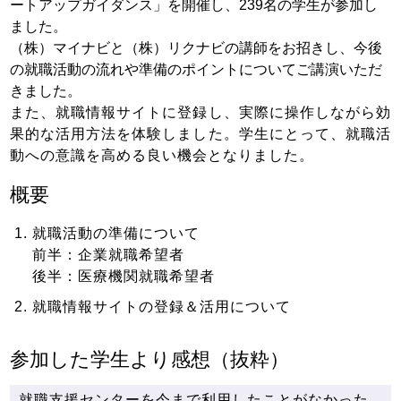
ートアップガイダンス」を開催し、239名の学生が参加し
ました。
（株）マイナビと（株）リクナビの講師をお招きし、今後
の就職活動の流れや準備のポイントについてご講演いただ
きました。
また、就職情報サイトに登録し、実際に操作しながら効
果的な活用方法を体験しました。学生にとって、就職活
動への意識を高める良い機会となりました。
概要
就職活動の準備について
前半：企業就職希望者
後半：医療機関就職希望者
就職情報サイトの登録＆活用について
参加した学生より感想（抜粋）
就職支援センターを今まで利用したことがなかった