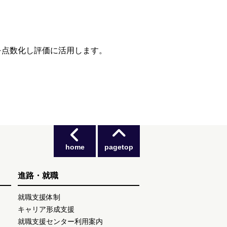
を点数化し評価に活用します。
home
pagetop
進路・就職
就職支援体制
キャリア形成支援
就職支援センター利用案内