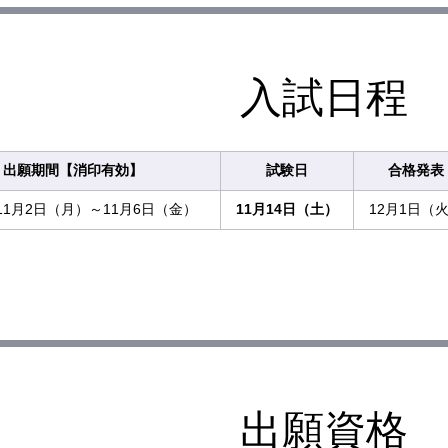
入試日程
出願期間【消印有効】
試験日
合格発表
年11月2日（月）～11月6日（金）
11月14日（土）
12月1日（
出願資格