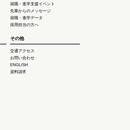
就職・進学支援イベント
先輩からのメッセージ
就職・進学データ
採用担当の方へ
その他
交通アクセス
お問い合わせ
ENGLISH
資料請求