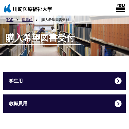
TOP
図書館
購入希望図書受付
購入希望図書受付
学生用
教職員用