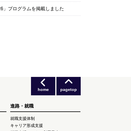
26」プログラムを掲載しました
home
pagetop
進路・就職
就職支援体制
キャリア形成支援