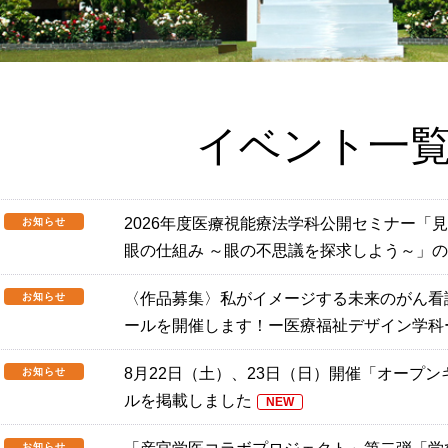
イベント一
2026年度医療視能療法学科公開セミナー「
お知らせ
眼の仕組み ～眼の不思議を探求しよう～」
〈作品募集〉私がイメージする未来のがん看
お知らせ
ールを開催します！ー医療福祉デザイン学科
8月22日（土）、23日（日）開催「オープン
お知らせ
ルを掲載しました
NEW
お知らせ