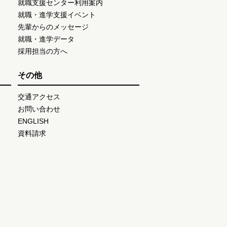
就職支援センター利用案内
就職・進学支援イベント
先輩からのメッセージ
就職・進学データ
採用担当の方へ
その他
交通アクセス
お問い合わせ
ENGLISH
資料請求