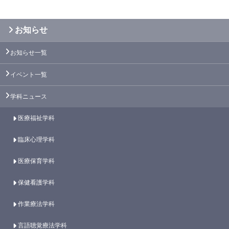
お知らせ
お知らせ一覧
イベント一覧
学科ニュース
医療福祉学科
臨床心理学科
医療保育学科
保健看護学科
作業療法学科
言語聴覚療法学科