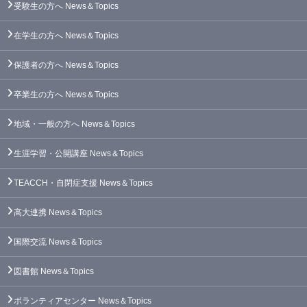
受験生の方へ
News＆Topics
在学生の方へ
News＆Topics
保護者の方へ
News＆Topics
卒業生の方へ
News＆Topics
地域・一般の方へ
News＆Topics
生涯学習・公開講座
News＆Topics
TEACCH・自閉症支援
News＆Topics
高大連携
News＆Topics
国際交流
News＆Topics
図書館
News＆Topics
ボランティアセンター
News＆Topics