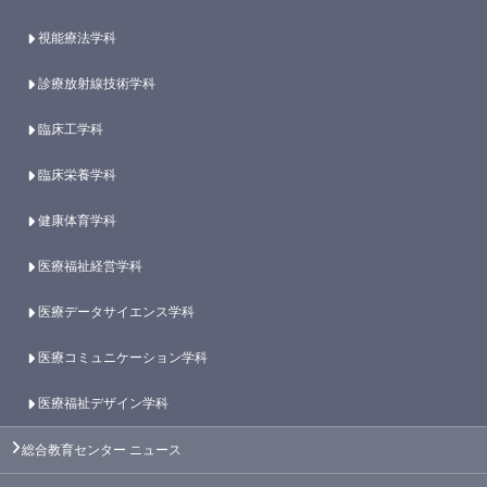
視能療法学科
診療放射線技術学科
臨床工学科
臨床栄養学科
健康体育学科
医療福祉経営学科
医療データサイエンス学科
医療コミュニケーション学科
医療福祉デザイン学科
総合教育センター
ニュース