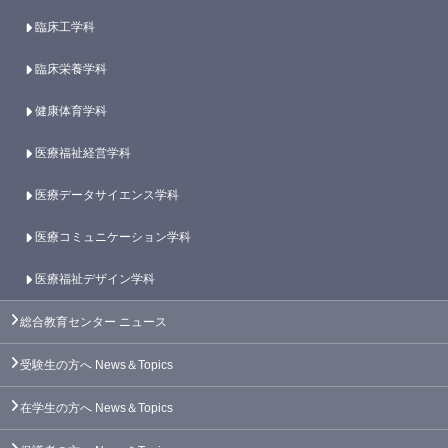
臨床工学科
臨床栄養学科
健康体育学科
医療福祉経営学科
医療データサイエンス学科
医療コミュニケーション学科
医療福祉デザイン学科
総合教育センター
ニュース
受験生の方へ
News＆Topics
在学生の方へ
News＆Topics