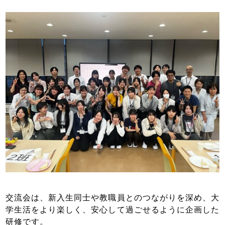
交流会は、新入生同士や教職員とのつながりを深め、大
学生活をより楽しく、安心して過ごせるように企画した
研修です。