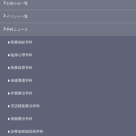
お知らせ一覧
イベント一覧
学科ニュース
医療福祉学科
臨床心理学科
医療保育学科
保健看護学科
作業療法学科
言語聴覚療法学科
視能療法学科
診療放射線技術学科