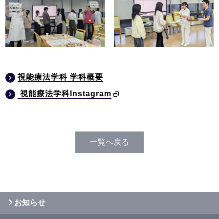
視能療法学科 学科概要
視能療法学科Instagram
一覧へ戻る
お知らせ