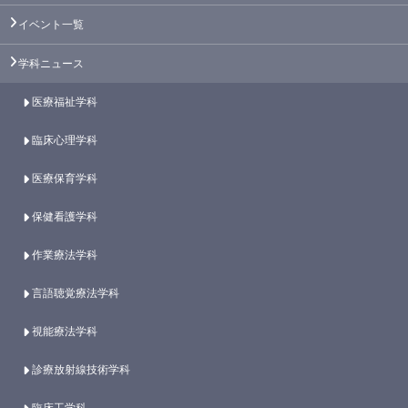
イベント一覧
学科ニュース
医療福祉学科
臨床心理学科
医療保育学科
保健看護学科
作業療法学科
言語聴覚療法学科
視能療法学科
診療放射線技術学科
臨床工学科