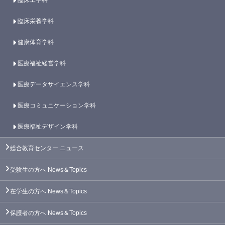
臨床栄養学科
健康体育学科
医療福祉経営学科
医療データサイエンス学科
医療コミュニケーション学科
医療福祉デザイン学科
総合教育センター
ニュース
受験生の方へ
News＆Topics
在学生の方へ
News＆Topics
保護者の方へ
News＆Topics