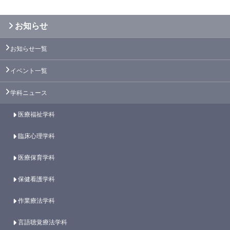
お知らせ
お知らせ一覧
イベント一覧
学科ニュース
医療福祉学科
臨床心理学科
医療保育学科
保健看護学科
作業療法学科
言語聴覚療法学科