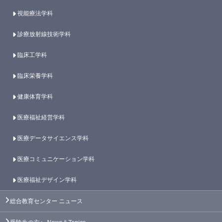
視能療法学科
診療放射線技術学科
臨床工学科
臨床栄養学科
健康体育学科
医療福祉経営学科
医療データサイエンス学科
医療コミュニケーション学科
医療福祉デザイン学科
総合教育センター
ニュース