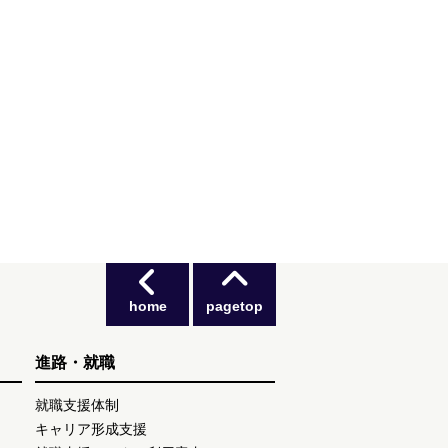
home
pagetop
進路・就職
就職支援体制
キャリア形成支援