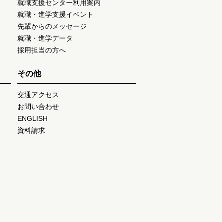
就職支援センター利用案内
就職・進学支援イベント
先輩からのメッセージ
就職・進学データ
採用担当の方へ
その他
交通アクセス
お問い合わせ
ENGLISH
資料請求