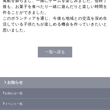
風船を膨らまし、一緒にゲームを楽しみました。会終了
後も、お菓子を食べたり一緒に遊んだりと楽しい時間を
作ることができました。
このボランティアを通じ、今後も地域との交流を深め生
活している子供たちが楽しめる機会を作っていきたいと
思いました。
一覧へ戻る
お知らせ
お知らせ一覧
イベント一覧