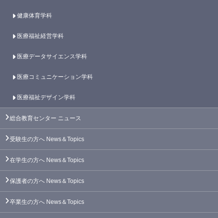
健康体育学科
医療福祉経営学科
医療データサイエンス学科
医療コミュニケーション学科
医療福祉デザイン学科
総合教育センター
ニュース
受験生の方へ
News＆Topics
在学生の方へ
News＆Topics
保護者の方へ
News＆Topics
卒業生の方へ
News＆Topics