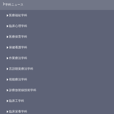
学科ニュース
医療福祉学科
臨床心理学科
医療保育学科
保健看護学科
作業療法学科
言語聴覚療法学科
視能療法学科
診療放射線技術学科
臨床工学科
臨床栄養学科