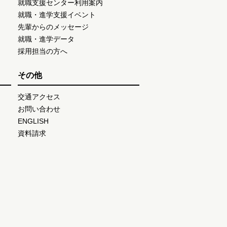
就職支援センター利用案内
就職・進学支援イベント
先輩からのメッセージ
就職・進学データ
採用担当の方へ
その他
交通アクセス
お問い合わせ
ENGLISH
資料請求