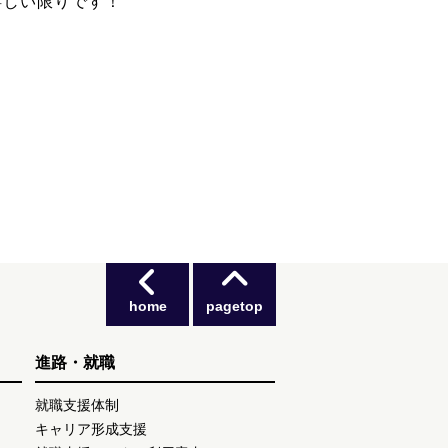
嬉しい限りです！
home
pagetop
進路・就職
就職支援体制
キャリア形成支援