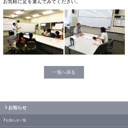
お気軽に足を運んでみてください。
一覧へ戻る
お知らせ
お知らせ一覧