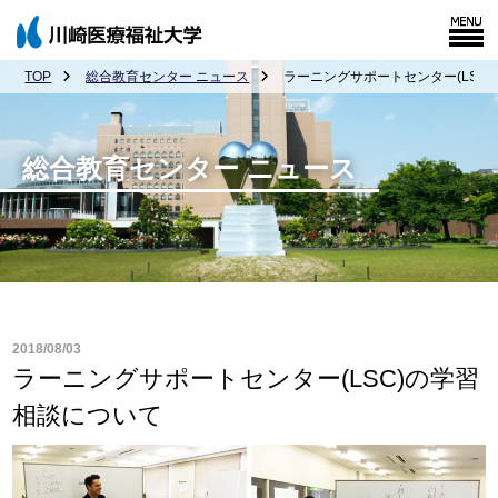
TOP
総合教育センター ニュース
ラーニングサポートセンター(LSC
総合教育センター ニュース
2018/08/03
ラーニングサポートセンター(LSC)の学習
相談について