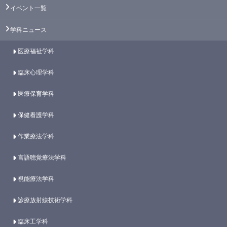
イベント一覧
学科ニュース
医療福祉学科
臨床心理学科
医療保育学科
保健看護学科
作業療法学科
言語聴覚療法学科
視能療法学科
診療放射線技術学科
臨床工学科